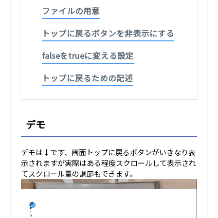
ファイルの用意
トップに戻るボタンを非表示にする
falseをtrueに変える設定
トップに戻るための記述
デモ
デモは↓です、画面トップに戻るボタンがいきなり表
示されますが実際はある程度スクロールして表示され
てスクロール量の調節もできます。
動
画
プ
レ
ー