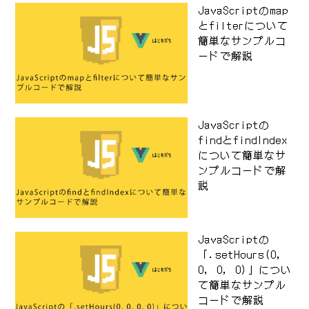
JavaScriptのmap
とfilterについて
簡単なサンプルコ
ードで解説
JavaScriptの
findとfindIndex
について簡単なサ
ンプルコードで解
説
JavaScriptの
「.setHours(0,
0, 0, 0)」につい
て簡単なサンプル
コードで解説