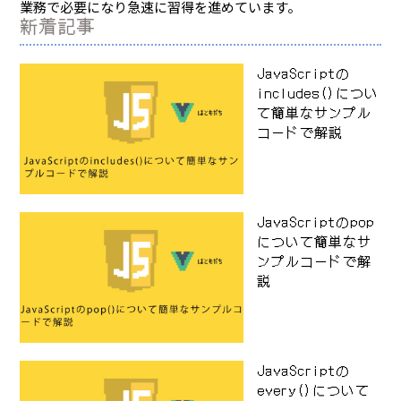
業務で必要になり急速に習得を進めています。
新着記事
JavaScriptの
includes()につい
て簡単なサンプル
コードで解説
JavaScriptのpop
について簡単なサ
ンプルコードで解
説
JavaScriptの
every()について