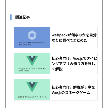
関連記事
webpackが何なのかを自分
なりに調べてまとめた
初心者向け。Vue.jsでタイピ
ングアプリの作り方を詳し
く解説
初心者向け。解説が丁寧な
Vue.jsのスネークゲーム