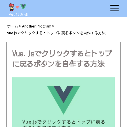
Vueは友達
ホーム
Another Program
>
>
Vue.jsでクリックするとトップに戻るボタンを自作する方法
Vue.jsでクリックするとトップ
に戻るボタンを自作する方法