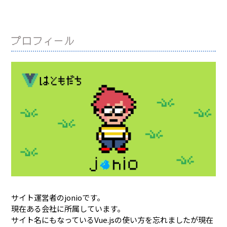
プロフィール
サイト運営者のjonioです。
現在ある会社に所属しています。
サイト名にもなっているVue.jsの使い方を忘れましたが現在