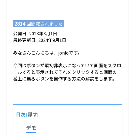
2814
回閲覧されました
公開日 : 2023年3月1日
最終更新日 : 2024年9月1日
みなさんこんにちは、jonioです。
今回はボタンが最初非表示になっていて画面をスクロ
ールすると表示されてそれをクリックすると画面の一
番上に戻るボタンを自作する方法の解説をします。
目次
[
隠す
]
デモ