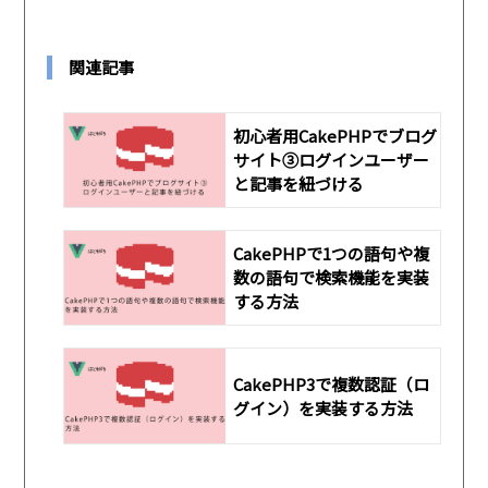
関連記事
初心者用CakePHPでブログ
サイト③ログインユーザー
と記事を紐づける
CakePHPで1つの語句や複
数の語句で検索機能を実装
する方法
CakePHP3で複数認証（ロ
グイン）を実装する方法