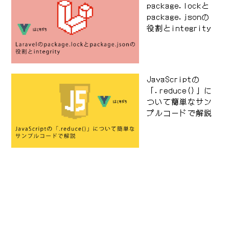
package.lockと
package.jsonの
役割とintegrity
JavaScriptの
「.reduce()」に
ついて簡単なサン
プルコードで解説