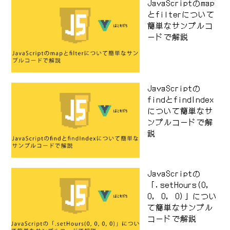
JavaScriptのmap
とfilterについて
簡単なサンプルコ
ードで解説
JavaScriptの
findとfindIndex
について簡単なサ
ンプルコードで解
説
JavaScriptの
「.setHours(0,
0, 0, 0)」につい
て簡単なサンプル
コードで解説