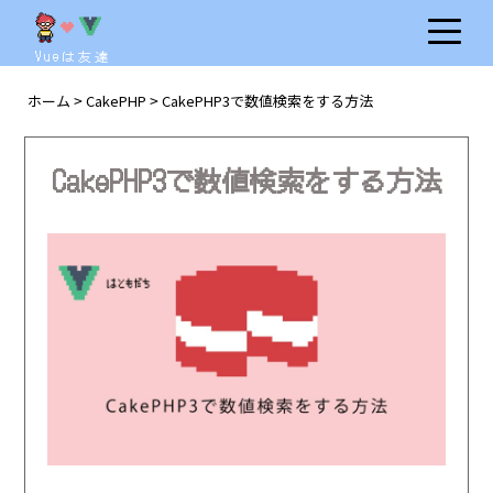
Vueは友達
ホーム
CakePHP
CakePHP3で数値検索をする方法
>
>
CakePHP3で数値検索をする方法