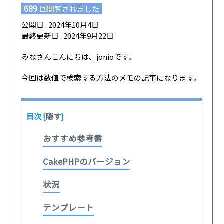
689
回閲覧されました
公開日 : 2024年10月4日
最終更新日 : 2024年9月22日
みなさんこんにちは、jonioです。
今回は数値で検索する方法のメモの記事になります。
目次
[
隠す
]
おすすめ参考書
CakePHPのバージョン
状況
テンプレート