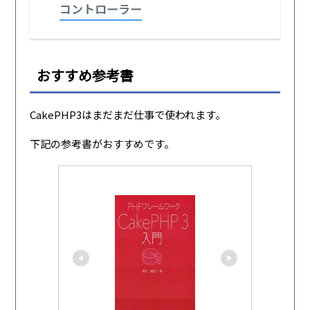
コントローラー
おすすめ参考書
CakePHP3はまだまだ仕事で使われます。
下記の参考書がおすすめです。