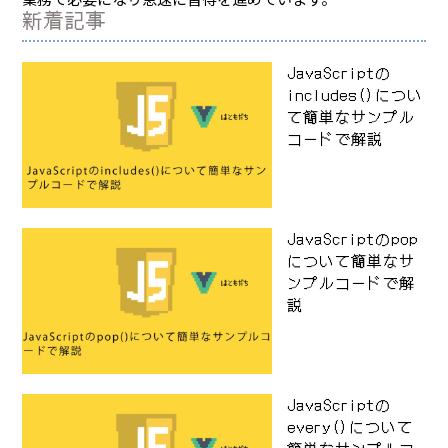
新着記事
JavaScriptの
includes()につい
て簡単なサンプル
コードで解説
JavaScriptのpop
について簡単なサ
ンプルコードで解
説
JavaScriptの
every()について