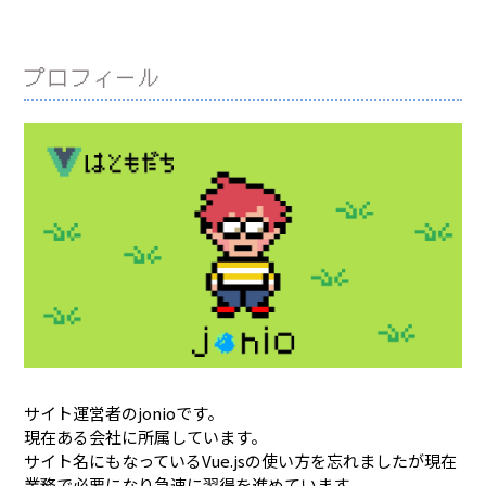
プロフィール
サイト運営者のjonioです。
現在ある会社に所属しています。
サイト名にもなっているVue.jsの使い方を忘れましたが現在
業務で必要になり急速に習得を進めています。