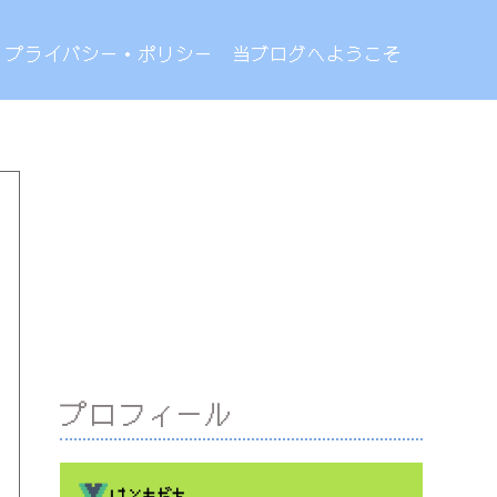
プライバシー・ポリシー
当ブログへようこそ
プロフィール