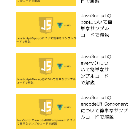
ドで解説
JavaScriptの
popについて簡
単なサンプル
コードで解説
JavaScriptの
every()につ
いて簡単なサ
ンプルコード
で解説
JavaScriptの
encodeURIComponent
について簡単なサンプ
ルコードで解説