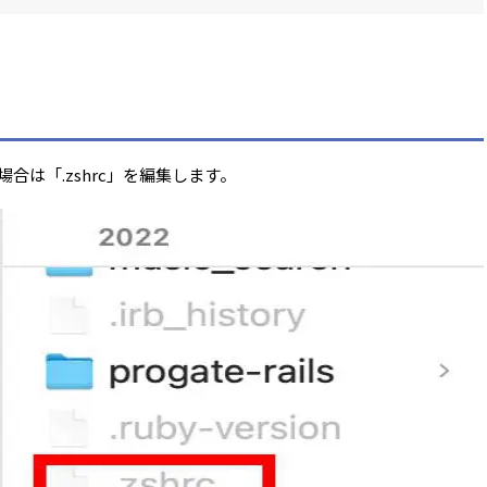
いかない場合は「.zshrc」を編集します。