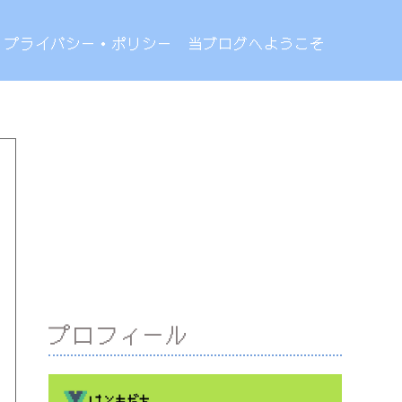
プライバシー・ポリシー
当ブログへようこそ
プロフィール