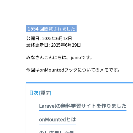
1554
回閲覧されました
公開日 : 2025年6月13日
最終更新日 : 2025年6月29日
みなさんこんにちは、jonioです。
今回はonMountedフックについてのメモです。
目次
[
隠す
]
Laravelの無料学習サイトを作りました
onMountedとは