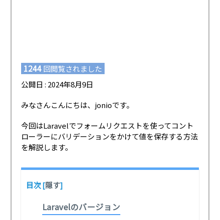
1244
回閲覧されました
公開日 : 2024年8月9日
みなさんこんにちは、jonioです。
今回はLaravelでフォームリクエストを使ってコント
ローラーにバリデーションをかけて値を保存する方法
を解説します。
目次
[
隠す
]
Laravelのバージョン