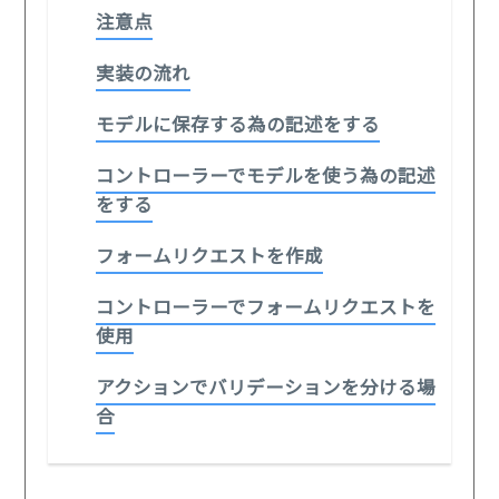
注意点
実装の流れ
モデルに保存する為の記述をする
コントローラーでモデルを使う為の記述
をする
フォームリクエストを作成
コントローラーでフォームリクエストを
使用
アクションでバリデーションを分ける場
合