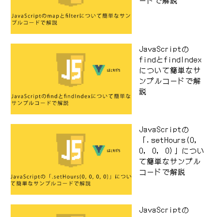
ードで解説
JavaScriptの
findとfindIndex
について簡単なサ
ンプルコードで解
説
JavaScriptの
「.setHours(0,
0, 0, 0)」につい
て簡単なサンプル
コードで解説
JavaScriptの