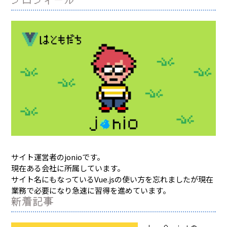
サイト運営者のjonioです。
現在ある会社に所属しています。
サイト名にもなっているVue.jsの使い方を忘れましたが現在
業務で必要になり急速に習得を進めています。
新着記事