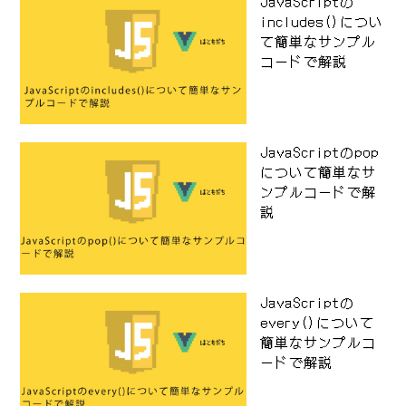
JavaScriptの
includes()につい
て簡単なサンプル
コードで解説
JavaScriptのpop
について簡単なサ
ンプルコードで解
説
JavaScriptの
every()について
簡単なサンプルコ
ードで解説