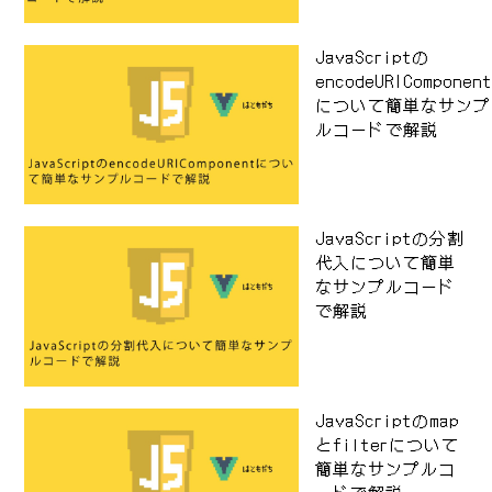
JavaScriptの
encodeURIComponen
について簡単なサンプ
ルコードで解説
JavaScriptの分割
代入について簡単
なサンプルコード
で解説
JavaScriptのmap
とfilterについて
簡単なサンプルコ