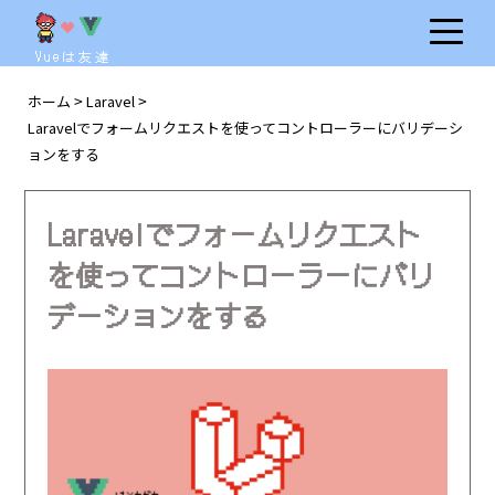
Vueは友達
ホーム
Laravel
>
>
Laravelでフォームリクエストを使ってコントローラーにバリデーシ
ョンをする
Laravelでフォームリクエスト
を使ってコントローラーにバリ
デーションをする