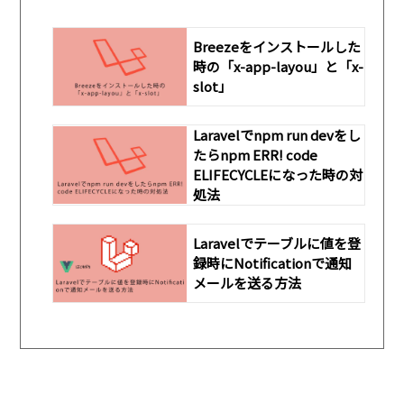
Breezeをインストールした
時の「x-app-layou」と「x-
slot」
Laravelでnpm run devをし
たらnpm ERR! code
ELIFECYCLEになった時の対
処法
Laravelでテーブルに値を登
録時にNotificationで通知
メールを送る方法