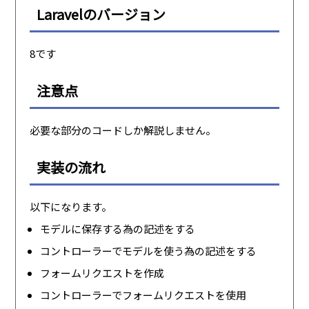
Laravelのバージョン
8です
注意点
必要な部分のコードしか解説しません。
実装の流れ
以下になります。
モデルに保存する為の記述をする
コントローラーでモデルを使う為の記述をする
フォームリクエストを作成
コントローラーでフォームリクエストを使用