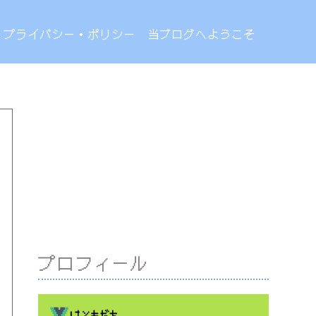
プライバシー・ポリシー
当ブログへようこそ
プロフィール