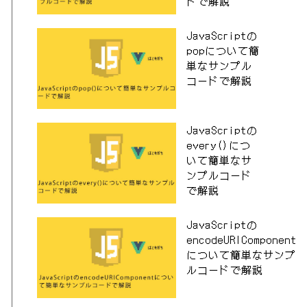
ドで解説
JavaScriptの
popについて簡
単なサンプル
コードで解説
JavaScriptの
every()につ
いて簡単なサ
ンプルコード
で解説
JavaScriptの
encodeURIComponent
について簡単なサンプ
ルコードで解説