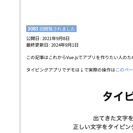
3083
回閲覧されました
公開日 : 2021年9月8日
最終更新日 : 2024年9月1日
この記事はこれからVue.jsでアプリを作りたい人の
タイピングアプリでデモは↓で実際の操作は
このペ