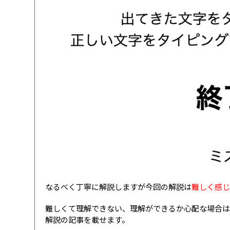
なるべく丁寧に解説しますが今回の解説は
難しく感
難しくて理解できない、理解ができるか心配な場合は
解説の記事を載せます。