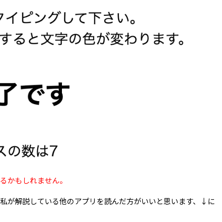
じるかもしれません。
私が解説している他のアプリを読んだ方がいいと思います、↓に