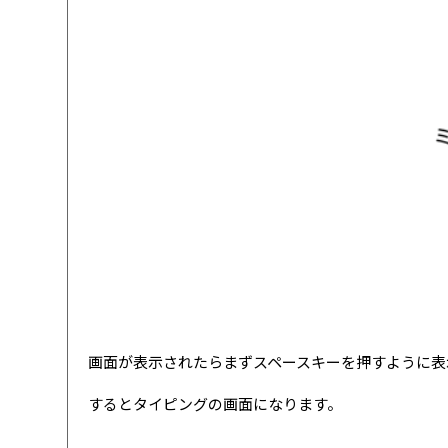
画面が表示されたらまずスペースキーを押すように表
するとタイピングの画面になります。