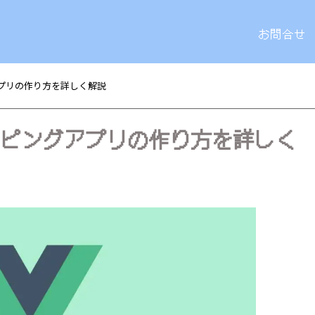
お問合せ
グアプリの作り方を詳しく解説
タイピングアプリの作り方を詳しく