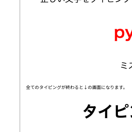
全てのタイピングが終わると↓の画面になります。