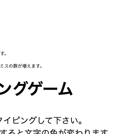
す。
ミスの数が増えます。