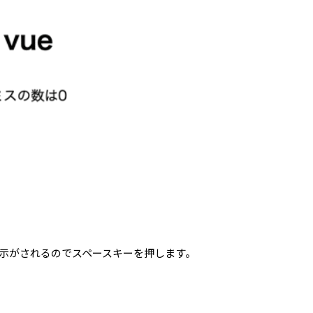
示がされるのでスペースキーを押します。