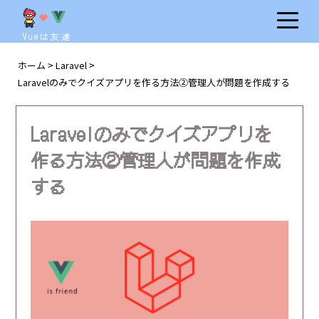
Vueは友達
ホーム
Laravel
>
>
Laravelのみでクイズアプリを作る方法②管理人が問題を作成する
Laravelのみでクイズアプリを
作る方法②管理人が問題を作成
する