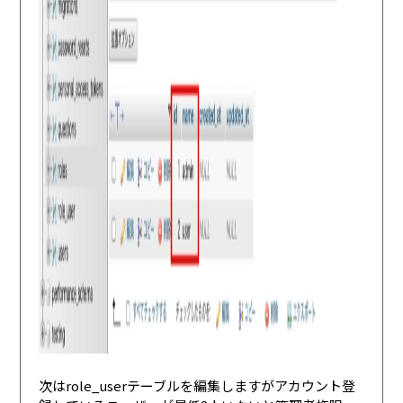
次はrole_userテーブルを編集しますがアカウント登