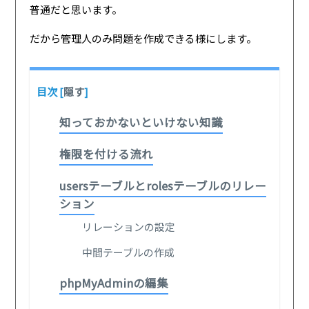
普通だと思います。
だから管理人のみ問題を作成できる様にします。
目次
[
隠す
]
知っておかないといけない知識
権限を付ける流れ
usersテーブルとrolesテーブルのリレー
ション
リレーションの設定
中間テーブルの作成
phpMyAdminの編集