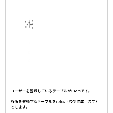
ユーザーを登録しているテーブルがusersです。
権限を登録するテーブルをroles（後で作成します）
とします。