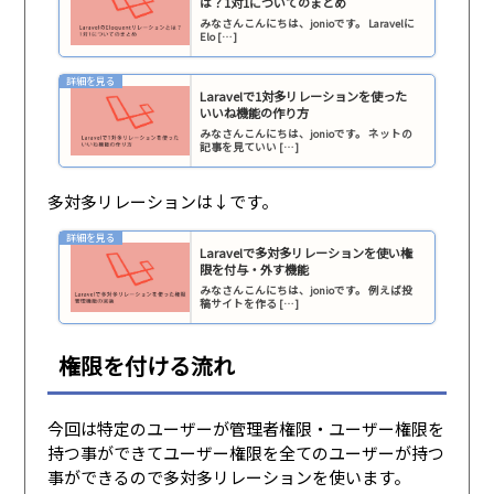
は？1対1についてのまとめ
みなさんこんにちは、jonioです。 Laravelに
Elo […]
Laravelで1対多リレーションを使った
いいね機能の作り方
みなさんこんにちは、jonioです。 ネットの
記事を見ていい […]
多対多リレーションは↓です。
Laravelで多対多リレーションを使い権
限を付与・外す機能
みなさんこんにちは、jonioです。 例えば投
稿サイトを作る […]
権限を付ける流れ
今回は特定のユーザーが管理者権限・ユーザー権限を
持つ事ができてユーザー権限を全てのユーザーが持つ
事ができるので多対多リレーションを使います。