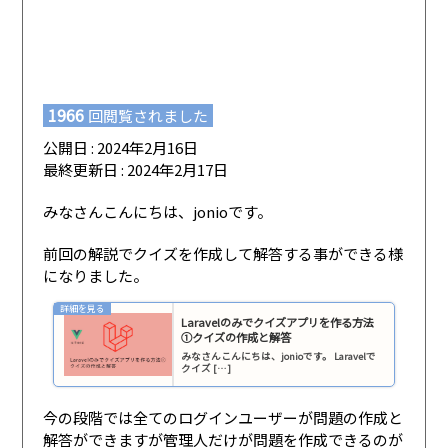
1966
回閲覧されました
公開日 : 2024年2月16日
最終更新日 : 2024年2月17日
みなさんこんにちは、jonioです。
前回の解説でクイズを作成して解答する事ができる様
になりました。
Laravelのみでクイズアプリを作る方法
①クイズの作成と解答
みなさんこんにちは、jonioです。 Laravelで
クイズ […]
今の段階では全てのログインユーザーが問題の作成と
解答ができますが管理人だけが問題を作成できるのが