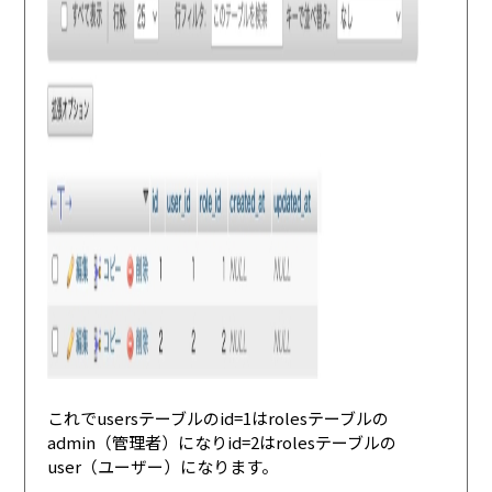
これでusersテーブルのid=1はrolesテーブルの
admin（管理者）になりid=2はrolesテーブルの
user（ユーザー）になります。