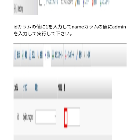
idカラムの値に1を入力してnameカラムの値にadmin
を入力して実行して下さい。