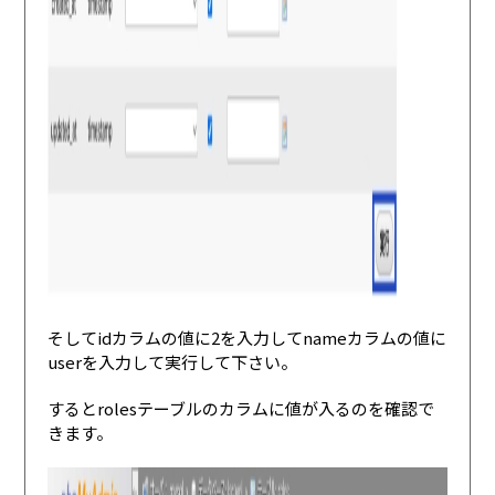
そしてidカラムの値に2を入力してnameカラムの値に
userを入力して実行して下さい。
するとrolesテーブルのカラムに値が入るのを確認で
きます。