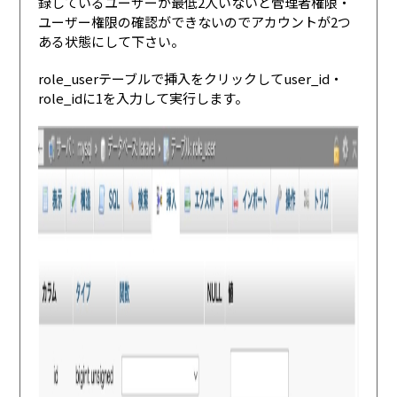
録しているユーザーが最低2人いないと管理者権限・
ユーザー権限の確認ができないのでアカウントが2つ
ある状態にして下さい。
role_userテーブルで挿入をクリックしてuser_id・
role_idに1を入力して実行します。