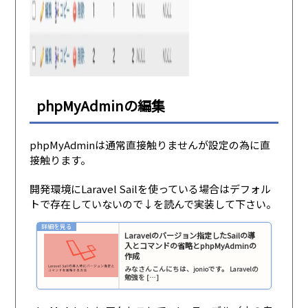
phpMyAdminの編集
phpMyAdminは通常直接触りませんが設定の為に直
接触ります。
開発環境にLaravel Sailを使っている場合はデフォル
トで存在していないので↓を読んで実装して下さい。
Laravelのバージョン指定したSailの導
入とコマンドの省略とphpMyAdminの
作成
みなさんこんにちは、jonioです。 Laravelの
勉強を […]