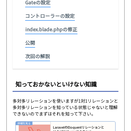
Gateの設定
コントローラーの設定
index.blade.phpの修正
公開
次回の解説
知っておかないといけない知識
多対多リレーションを使いますが1対1リレーションと
多対多リレーションを知っている状態じゃないと理解
できないのでまずはそれを知って下さい。
LaravelのEloquentリレーションと