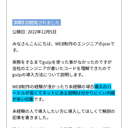
3085
回閲覧されました
公開日 : 2022年12月5日
みなさんこんにちは、WEB制作のエンジニアのjoioで
す。
実務をするまでgulpを使った事がなかったのですが
会社のエンジニアが書いたコードを理解できたので
gulpの導入方法について説明します。
WEB制作の経験が浅かったり未経験の場合
導入のハ
ードルが高くてネットにある説明は分かりにくい内容
が多い印象
です。
未経験の人で導入したい方に導入してほしくて解説の
記事を書きました。