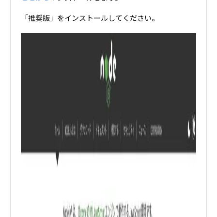
「推奨版」をインストールしてください。