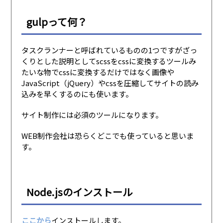
gulpって何？
タスクランナーと呼ばれているものの1つですがざっ
くりとした説明としてscssをcssに変換するツールみ
たいな物でcssに変換するだけではなく画像や
JavaScript（jQuery）やcssを圧縮してサイトの読み
込みを早くするのにも使います。
サイト制作には必須のツールになります。
WEB制作会社は恐らくどこでも使っていると思いま
す。
Node.jsのインストール
ここから
インストールします。