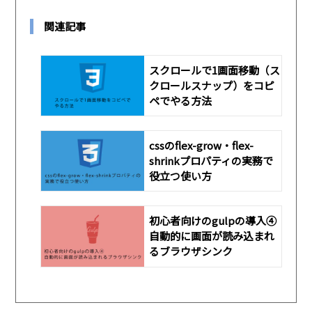
関連記事
スクロールで1画面移動（ス
クロールスナップ）をコピ
ペでやる方法
cssのflex-grow・flex-
shrinkプロパティの実務で
役立つ使い方
初心者向けのgulpの導入④
自動的に画面が読み込まれ
るブラウザシンク