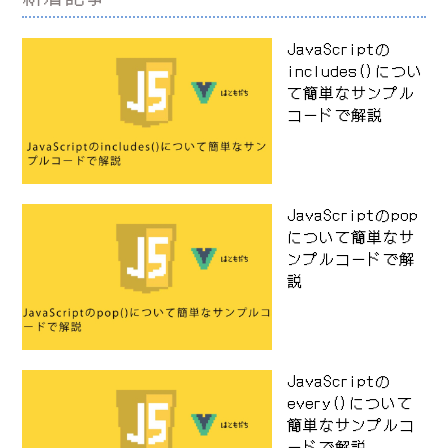
JavaScriptの
includes()につい
て簡単なサンプル
コードで解説
JavaScriptのpop
について簡単なサ
ンプルコードで解
説
JavaScriptの
every()について
簡単なサンプルコ
ードで解説