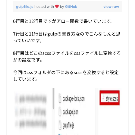
gulpfile.js
hosted with
by
GitHub
view raw
6行目と12行目ですがアロー関数で書いています。
7行目と11行目はgulpの書き方なのでこんなもんと思
っていいです。
8行目はどこのscssファイルをcssファイルに変換する
かの設定です。
今回はcssフォルダの下にあるscssを変換すると設定
しています。