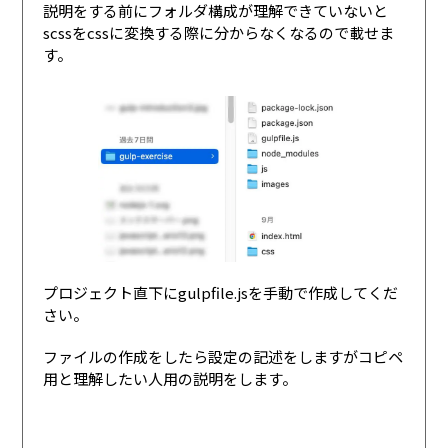
説明をする前にフォルダ構成が理解できていないと
scssをcssに変換する際に分からなくなるので載せま
す。
プロジェクト直下にgulpfile.jsを手動で作成してくだ
さい。
ファイルの作成をしたら設定の記述をしますがコピペ
用と理解したい人用の説明をします。