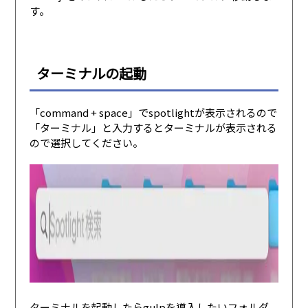
す。
ターミナルの起動
「command + space」でspotlightが表示されるので
「ターミナル」と入力するとターミナルが表示される
ので選択してください。
ターミナルを起動したらgulpを導入したいフォルダ