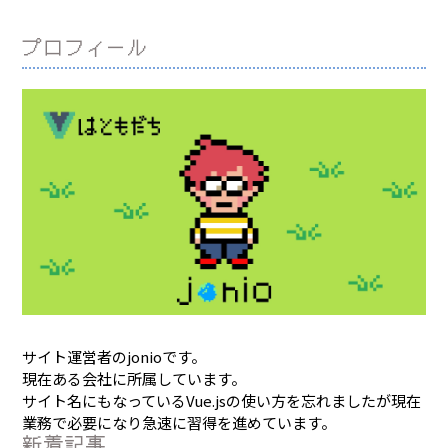
プロフィール
サイト運営者のjonioです。
現在ある会社に所属しています。
サイト名にもなっているVue.jsの使い方を忘れましたが現在
業務で必要になり急速に習得を進めています。
新着記事