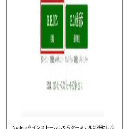
Node.jsをインストールしたらターミナルに移動しま