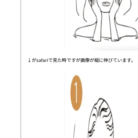
↓がsafariで見た時ですが画像が縦に伸びています。