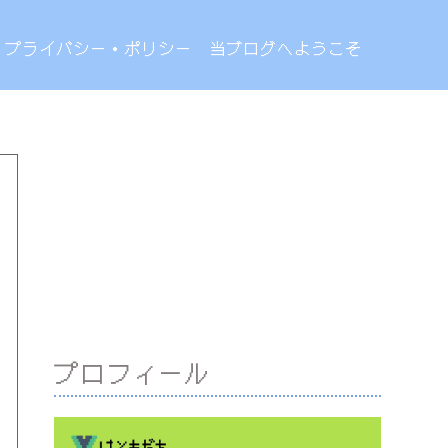
プライバシー・ポリシー
当ブログへようこそ
プロフィール