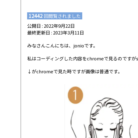
12442
回閲覧されました
公開日 : 2022年9月22日
最終更新日 : 2023年3月11日
みなさんこんにちは、jonioです。
私はコーディングした内容をchromeで見るのですが
↓がchromeで見た時ですが画像は普通です。