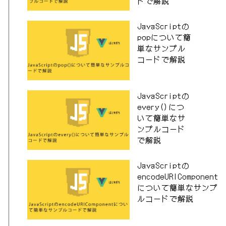
ドで解説
JavaScriptの
popについて簡
単なサンプル
コードで解説
JavaScriptの
every()につ
いて簡単なサ
ンプルコード
で解説
JavaScriptの
encodeURIComponent
について簡単なサンプ
ルコードで解説