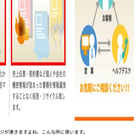
ジが湧きますよね、こんな所に使います。