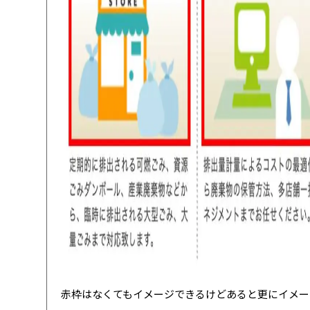
赤枠はなくてもイメージできるけどあると更にイメー