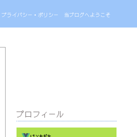
プライバシー・ポリシー
当ブログへようこそ
プロフィール