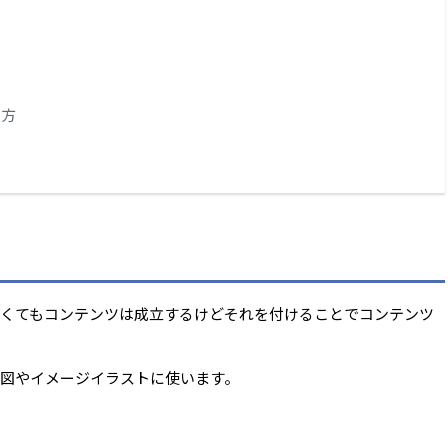
い方
くてもコンテンツは成立するけどそれを付けることでコンテンツ
図やイメージイラストに使います。