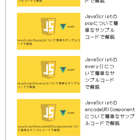
ドで解説
JavaScriptの
popについて簡
単なサンプル
コードで解説
JavaScriptの
every()につ
いて簡単なサ
ンプルコード
で解説
JavaScriptの
encodeURIComponent
について簡単なサンプ
ルコードで解説