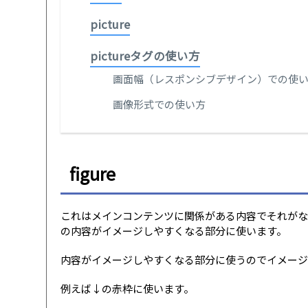
picture
pictureタグの使い方
画面幅（レスポンシブデザイン）での使
画像形式での使い方
figure
これはメインコンテンツに関係がある内容でそれがな
の内容がイメージしやすくなる部分に使います。
内容がイメージしやすくなる部分に使うのでイメージ
例えば↓の赤枠に使います。