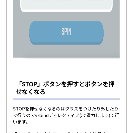
「STOP」ボタンを押すとボタンを押
せなくなる
STOPを押せなくなるのはクラスをつけたり外したり
で行うのでv-bindディレクティブ(:で省力します)で行
います。