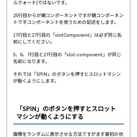
ルクォート)ではないです。
25行目からが親コンポーネントですが親コンポーネン
トで子コンポーネントを使うための記述をします。
17行目と27行目の「slotComponent」は必ず同じ名
前にしてください。
5、6、7行目と27行目の「slot-component」が同じ
名前になります。
それでは「SPIN」のボタンを押すとスロットマシン
が動くようにします。
「SPIN」のボタンを押すとスロット
マシンが動くようにする
画像をランダムに表示させる方法ですがまず最初の状