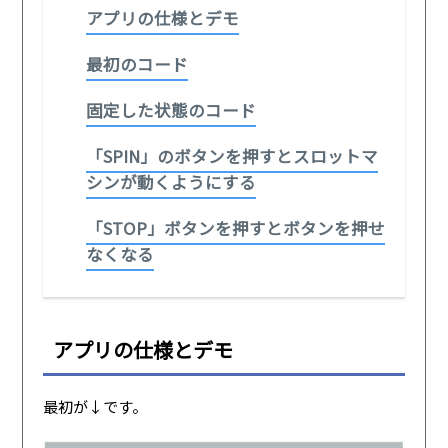
アプリの仕様とデモ
最初のコード
固定した状態のコード
「SPIN」のボタンを押すとスロットマ
シンが動くようにする
「STOP」ボタンを押すとボタンを押せ
なくなる
アプリの仕様とデモ
最初が↓です。