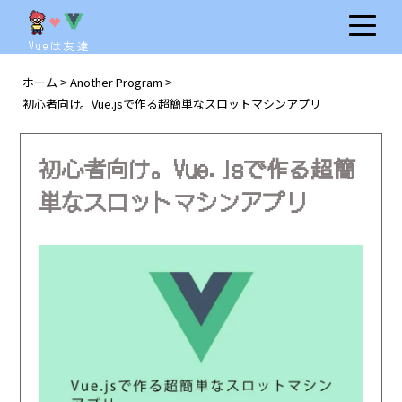
Vueは友達
ホーム
Another Program
>
>
初心者向け。Vue.jsで作る超簡単なスロットマシンアプリ
初心者向け。Vue.jsで作る超簡
単なスロットマシンアプリ