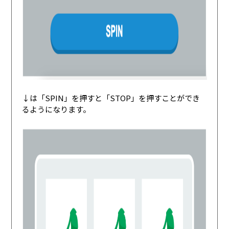
↓は「SPIN」を押すと「STOP」を押すことができ
るようになります。