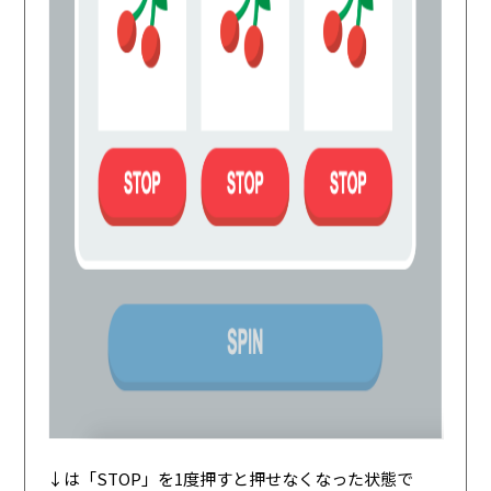
↓は「STOP」を1度押すと押せなくなった状態で