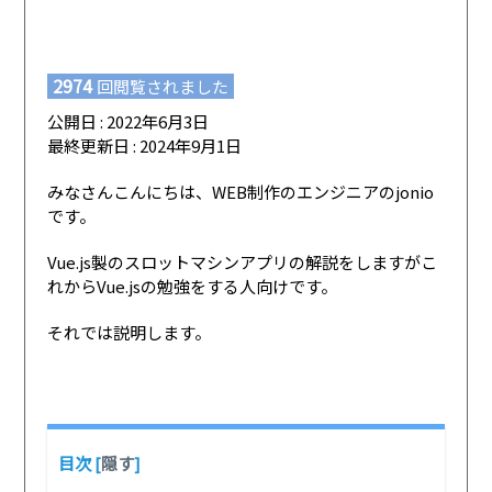
2974
回閲覧されました
公開日 : 2022年6月3日
最終更新日 : 2024年9月1日
みなさんこんにちは、WEB制作のエンジニアのjonio
です。
Vue.js製のスロットマシンアプリの解説をしますがこ
れからVue.jsの勉強をする人向けです。
それでは説明します。
目次
[
隠す
]