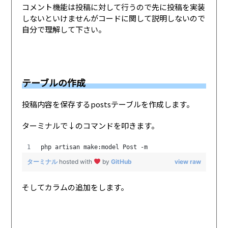
コメント機能は投稿に対して行うので先に投稿を実装
しないといけませんがコードに関して説明しないので
自分で理解して下さい。
テーブルの作成
投稿内容を保存するpostsテーブルを作成します。
ターミナルで↓のコマンドを叩きます。
php artisan make:model Post -m
ターミナル
hosted with
by
GitHub
view raw
そしてカラムの追加をします。