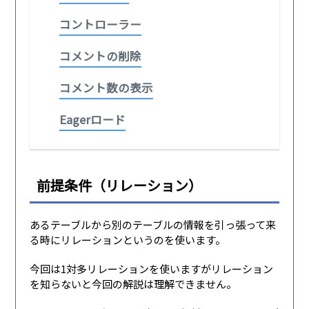
コントローラー
コメントの削除
コメント数の表示
Eagerロード
前提条件（リレーション）
あるテーブルから別のテーブルの情報を引っ張って来
る時にリレーションというのを使います。
今回は1対多リレーションを使いますがリレーション
を知らないと今回の解説は理解できません。