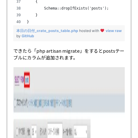
    {
        Schema::dropIfExists('posts');
    }
}
本日の日付_crate_posts_table.php
hosted with
view raw
by
GitHub
できたら「php artisan migrate」をするとpostsテー
ブルにカラムが追加されます。