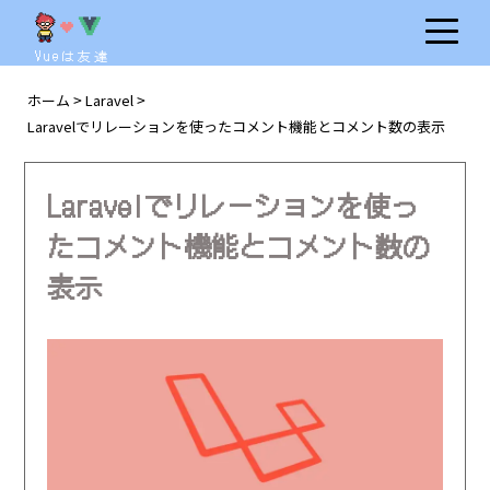
Vueは友達
ホーム
Laravel
>
>
Laravelでリレーションを使ったコメント機能とコメント数の表示
Laravelでリレーションを使っ
たコメント機能とコメント数の
表示