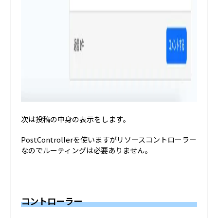
次は投稿の中身の表示をします。
PostControllerを使いますがリソースコントローラー
なのでルーティングは必要ありません。
コントローラー