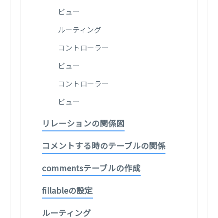
ビュー
ルーティング
コントローラー
ビュー
コントローラー
ビュー
リレーションの関係図
コメントする時のテーブルの関係
commentsテーブルの作成
fillableの設定
ルーティング