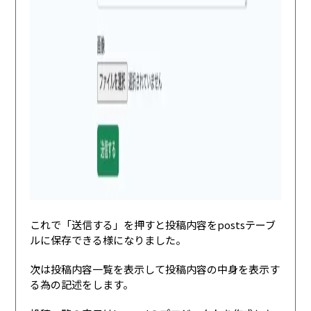
これで「送信する」を押すと投稿内容をpostsテーブ
ルに保存できる様になりました。
次は投稿内容一覧を表示して投稿内容の中身を表示す
る為の記述をします。