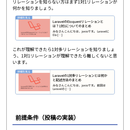
リレーションを知らない方はまず1対1リレーションが
何かを知りましょう。
LaravelのEloquentリレーションと
は？1対1についてのまとめ
みなさんこんにちは、jonioです。 Laravelに
Elo […]
これが理解できたら1対多リレーションを知りましょ
う、1対1リレーションが理解できたら難しくないと思
います。
Laravelの1対多リレーションとは何か
と記述方法のまとめ
みなさんこんにちは、jonioです。 前回は
Laravelの […]
前提条件（投稿の実装）