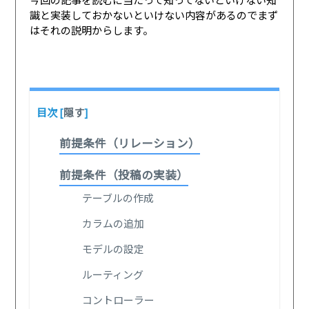
識と実装しておかないといけない内容があるのでまず
はそれの説明からします。
目次
[
隠す
]
前提条件（リレーション）
前提条件（投稿の実装）
テーブルの作成
カラムの追加
モデルの設定
ルーティング
コントローラー