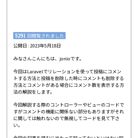
5291
回閲覧されました
公開日 : 2023年5月18日
みなさんこんにちは、jonioです。
今回はLaravelでリレーションを使って投稿にコメン
トする方法と投稿を削除した時にコメントも削除する
方法とコメントがある場合にコメント数を表示する方
法の解説をします。
今回解説する際のコントローラーやビューのコードで
すがコメントの機能に関係ない部分もありますがそれ
に関しては触れないので無視してコードを見て下さ
い。
今回の記事を読むに当たって知ってないといけない知