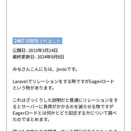
2467
回閲覧されました
公開日 : 2023年3月24日
最終更新日 : 2024年9月8日
みなさんこんにちは、jonioです。
Laravelでリレーションをする時ですがEagerロード
という物があります。
これはざっくりした説明だと普通にリレーションをす
るとサーバーに負荷がかかるのを減らせる物ですが
Eagerロードとは何かとどう記述するかについて調べ
たのでまとめます。