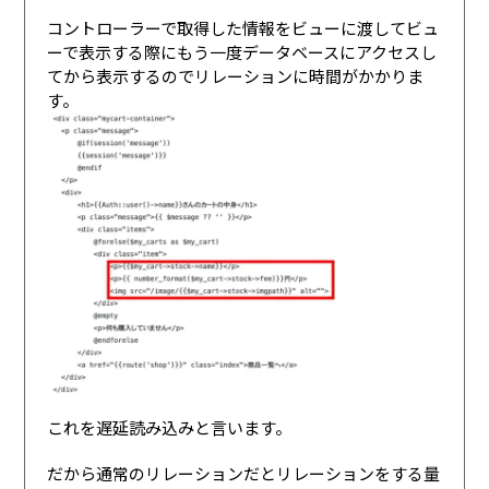
コントローラーで取得した情報をビューに渡してビュ
ーで表示する際にもう一度データベースにアクセスし
てから表示するのでリレーションに時間がかかりま
す。
これを遅延読み込みと言います。
だから通常のリレーションだとリレーションをする量