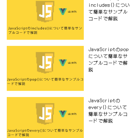
includes()につい
て簡単なサンプル
コードで解説
JavaScriptのpop
について簡単なサ
ンプルコードで解
説
JavaScriptの
every()について
簡単なサンプルコ
ードで解説