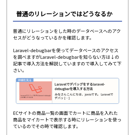
普通のリレーションではどうなるか
普通にリレーションをした時のデータベースへのアク
セスがどうなっているかを確認します。
Laravel-debugbarを使ってデータベースのアクセス
を調べますがLaravel-debugbarを知らない方は↓の
記事で導入方法を解説していますので導入してみて下
さい。
Laravelでデバッグをするlaravel-
debugbarを導入する方法
みなさんこんにちは、jonioです。 Laravelで
デバッ […]
ECサイトの商品一覧の画面でカートに商品を入れた
商品をマイカートで表示する時にリレーションを使っ
ているのでその時で確認します。