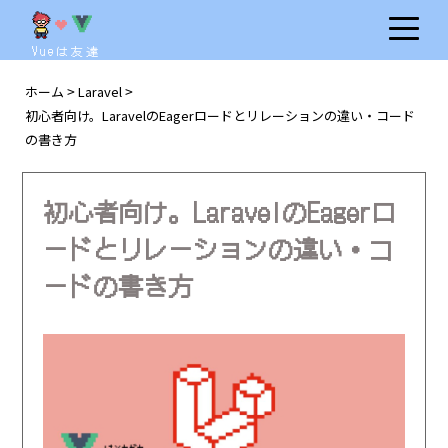
Vueは友達
ホーム
Laravel
>
>
初心者向け。LaravelのEagerロードとリレーションの違い・コード
の書き方
初心者向け。LaravelのEagerロ
ードとリレーションの違い・コ
ードの書き方