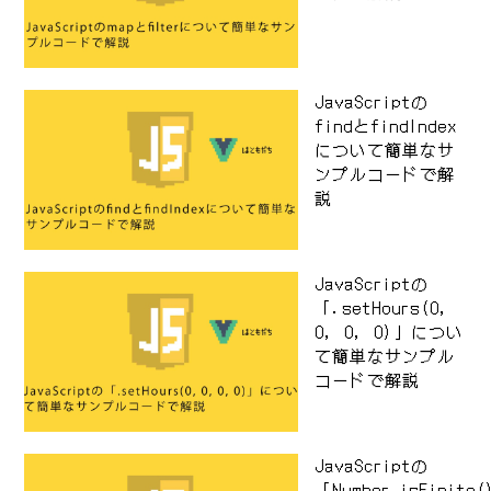
JavaScriptの
findとfindIndex
について簡単なサ
ンプルコードで解
説
JavaScriptの
「.setHours(0,
0, 0, 0)」につい
て簡単なサンプル
コードで解説
JavaScriptの
「Number.isFinite