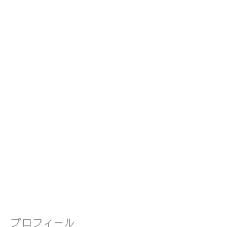
プロフィール