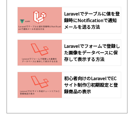
Laravelでテーブルに値を登
録時にNotificationで通知
メールを送る方法
Laravelでフォームで登録し
た画像をデータベースに保
存して表示する方法
初心者向けのLaravelでEC
サイト制作①初期設定と登
録商品の表示