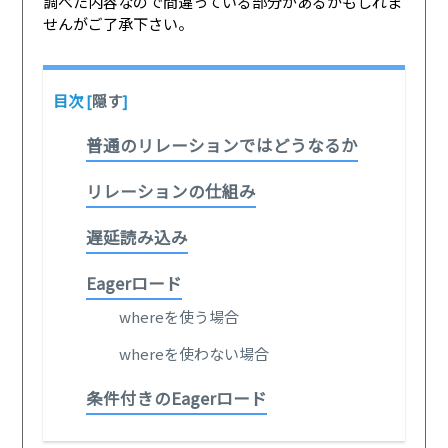
調べた内容なので間違っている部分があるかもしれま
せんがご了承下さい。
目次
[
隠す
]
普通のリレーションではどうなるか
リレーションの仕組み
遅延読み込み
Eagerロード
whereを使う場合
whereを使わない場合
条件付きのEagerロード