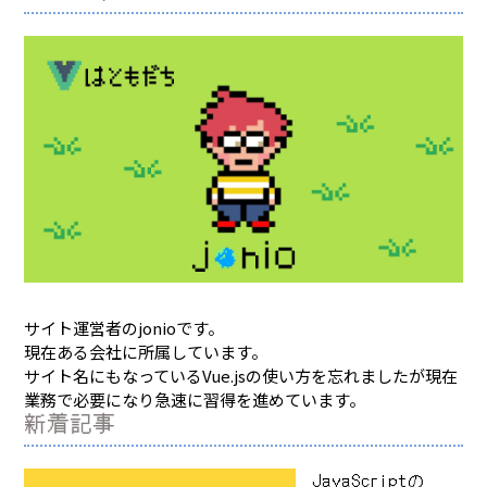
サイト運営者のjonioです。
現在ある会社に所属しています。
サイト名にもなっているVue.jsの使い方を忘れましたが現在
業務で必要になり急速に習得を進めています。
新着記事
JavaScriptの