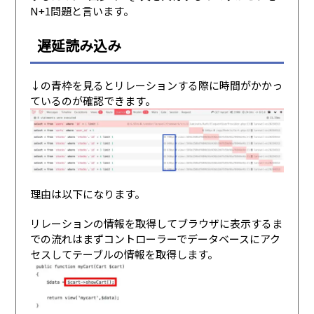
N+1問題と言います。
遅延読み込み
↓の青枠を見るとリレーションする際に時間がかかっ
ているのが確認できます。
理由は以下になります。
リレーションの情報を取得してブラウザに表示するま
での流れはまずコントローラーでデータベースにアク
セスしてテーブルの情報を取得します。