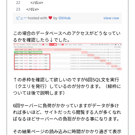
  </div>
</div>
ビュー
hosted with
by
GitHub
view raw
この場合のデータベースへのアクセスがどうなってい
るかを確認したら↓でした。
↑の赤枠を確認して欲しいのですが6回SQL文を実行
（クエリを発行）しているのが分かります。（緑枠に
ついては後で説明します）
6回サーバーに負荷がかかっていますがデータが多け
れば多いほど、サイトだったら閲覧する人が多くなれ
ばなるほどサーバーへの負担がかかる事になります。
その結果ページの読み込みに時間がかかり過ぎて表示