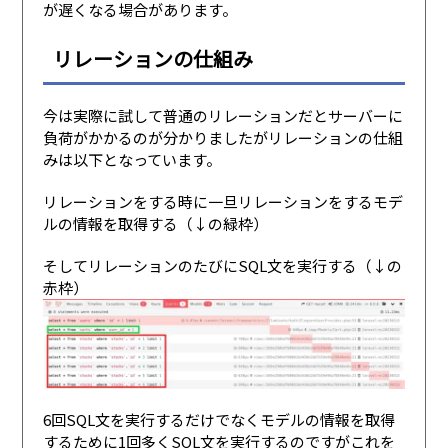
が遅くなる場合があります。
リレーションの仕組み
今は実際に試して普通のリレーションだとサーバーに
負荷がかかるのが分かりましたがリレーションの仕組
みは以下となっています。
リレーションをする時に一旦リレーションをするモデ
ルの情報を取得する（↓の緑枠）
そしてリレーションのたびにSQL文を実行する（↓の
赤枠）
6回SQL文を実行するだけでなくモデルの情報を取得
するために1回多くSQL文を実行するのですがこれを