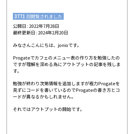
3771
回閲覧されました
公開日 : 2022年7月28日
最終更新日 : 2024年2月20日
みなさんこんにちは、jonioです。
Progateでカフェのメニュー表の作り方を勉強したの
ですが理解を深める為にアウトプットの記事を残しま
す。
勉強が終わり次第情報を追加しますが極力Progateを
見ずにコードを書いているのでProgateの書き方とコ
ードが異なるかもしれません。
それではアウトプットの開始です。