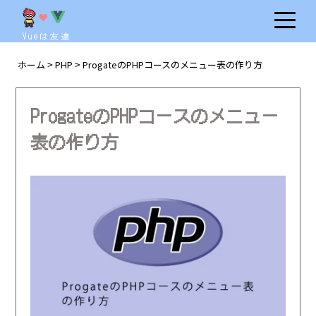
Vueは友達
ホーム
PHP
ProgateのPHPコースのメニュー表の作り方
>
>
ProgateのPHPコースのメニュー
表の作り方