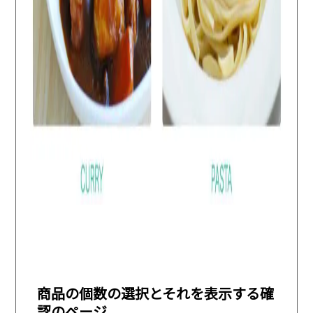
商品の個数の選択とそれを表示する確
認のページ