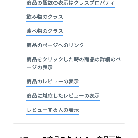
商品の個数の表示はクラスプロパティ
飲み物のクラス
食べ物のクラス
商品のページへのリンク
商品をクリックした時の商品の詳細のペ
ージの表示
商品のレビューの表示
商品に対応したレビューの表示
レビューする人の表示