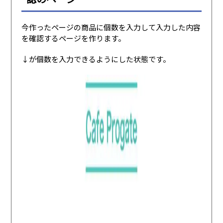
今作ったページの商品に個数を入力して入力した内容
を確認するページを作ります。
↓が個数を入力できるようにした状態です。