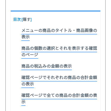
目次
[
隠す
]
メニューの商品のタイトル・商品画像の
表示
商品の個数の選択とそれを表示する確認
のページ
商品の税込みの金額の表示
確認ページでそれぞれの商品の合計金額
の表示
確認ページで全ての商品の合計金額の表
示