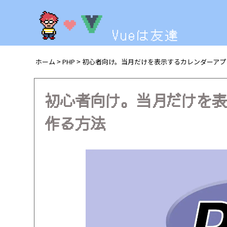
Vueは友達
ホーム
PHP
初心者向け。当月だけを表示するカレンダーアプ
>
>
初心者向け。当月だけを表
作る方法