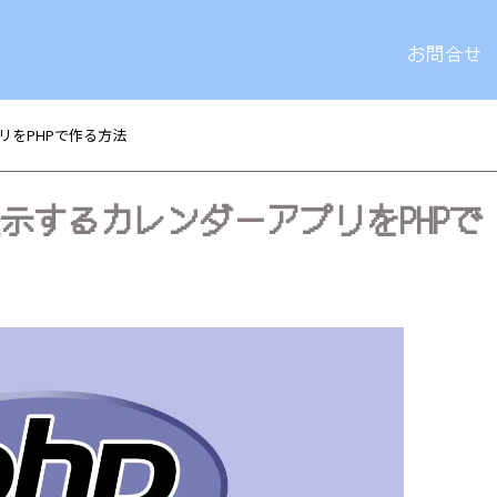
お問合せ
リをPHPで作る方法
示するカレンダーアプリをPHPで