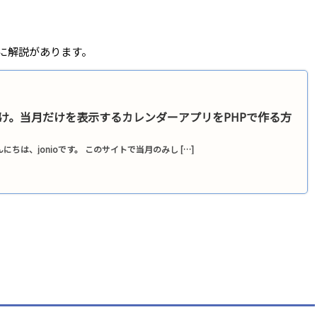
事に解説があります。
け。当月だけを表示するカレンダーアプリをPHPで作る方
にちは、jonioです。 このサイトで当月のみし […]