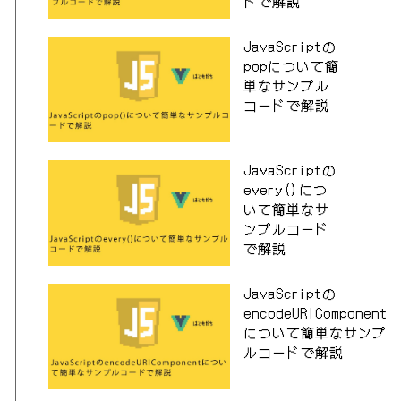
ドで解説
JavaScriptの
popについて簡
単なサンプル
コードで解説
JavaScriptの
every()につ
いて簡単なサ
ンプルコード
で解説
JavaScriptの
encodeURIComponent
について簡単なサンプ
ルコードで解説