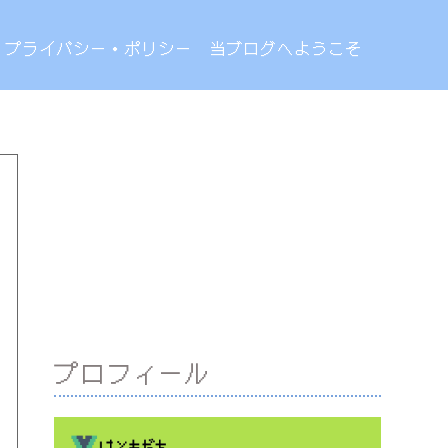
プライバシー・ポリシー
当ブログへようこそ
プロフィール