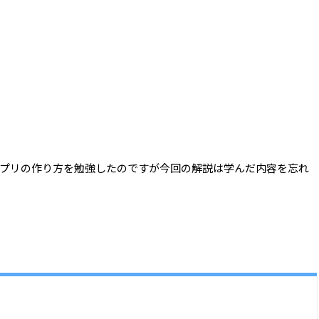
プリの作り方を勉強したのですが今回の解説は学んだ内容を忘れ