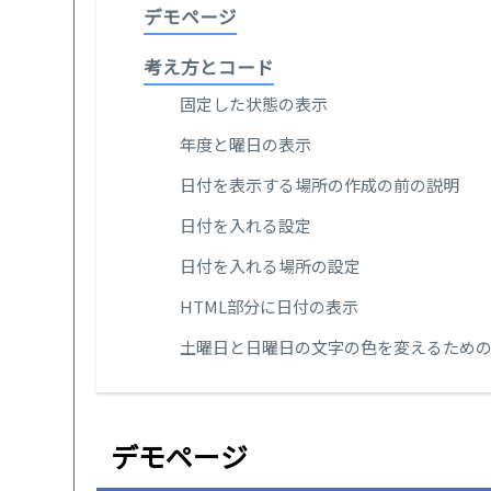
デモページ
考え方とコード
固定した状態の表示
年度と曜日の表示
日付を表示する場所の作成の前の説明
日付を入れる設定
日付を入れる場所の設定
HTML部分に日付の表示
土曜日と日曜日の文字の色を変えるため
デモページ