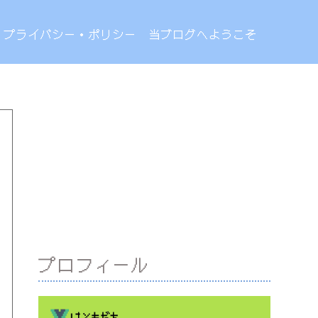
プライバシー・ポリシー
当ブログへようこそ
プロフィール