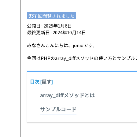
937
回閲覧されました
公開日 : 2025年1月6日
最終更新日 : 2024年10月14日
みなさんこんにちは、jonioです。
今回はPHPのarray_diffメソッドの使い方とサン
目次
[
隠す
]
array_diffメソッドとは
サンプルコード