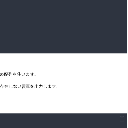
の配列を使います。
存在しない要素を出力します。