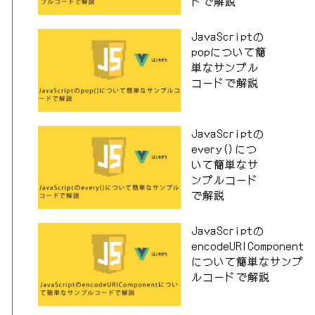
ドで解説
JavaScriptの
popについて簡
単なサンプル
コードで解説
JavaScriptの
every()につ
いて簡単なサ
ンプルコード
で解説
JavaScriptの
encodeURIComponent
について簡単なサンプ
ルコードで解説