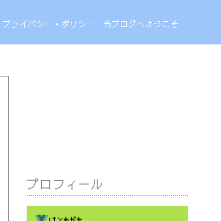
プライバシー・ポリシー
当ブログへようこそ
プロフィール