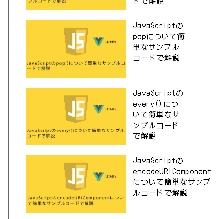
ドで解説
JavaScriptの
popについて簡
単なサンプル
コードで解説
JavaScriptの
every()につ
いて簡単なサ
ンプルコード
で解説
JavaScriptの
encodeURIComponent
について簡単なサンプ
ルコードで解説