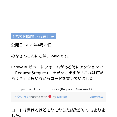
1723
回閲覧されました
公開日 : 2023年4月27日
みなさんこんにちは、jonioです。
Laravelのビューにフォームがある時にアクションで
「Request $request」を見かけますが「これは何だ
ろう？」と思いながらコードを書いていました。
public function xxxxx(Request $request)
アクション
hosted with
by
GitHub
view raw
コードは書けるけどモヤモヤした感覚がいつもありま
した。