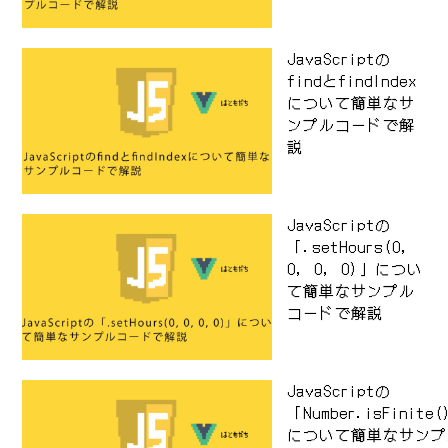
JavaScriptの
findとfindIndex
について簡単なサ
ンプルコードで解
説
JavaScriptの
「.setHours(0,
0, 0, 0)」につい
て簡単なサンプル
コードで解説
JavaScriptの
「Number.isFinite
について簡単なサンプ