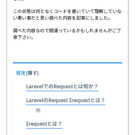
この状態は何となくコードを書いていて理解していな
い悪い事だと思い調べた内容を記事にしました。
調べた内容なので間違っているかもしれませんがご了
承下さい。
目次
[
隠す
]
LaravelでのRequestとは何か？
LaravelのRequest $requestとは？
例
$requestとは？