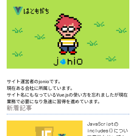
サイト運営者のjonioです。
現在ある会社に所属しています。
サイト名にもなっているVue.jsの使い方を忘れましたが現在
業務で必要になり急速に習得を進めています。
新着記事
JavaScriptの
includes()につい