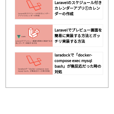
Laravelのスケジュール付き
カレンダーアプリ①カレン
ダーの作成
Laravelでプレビュー画面を
簡易に実装する方法とガッ
チリ実装する方法
laradockで「docker-
compose exec mysql
bash」が無反応だった時の
対処