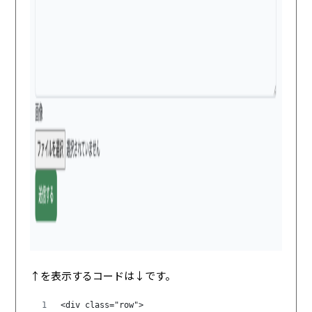
↑を表示するコードは↓です。
<div class="row">