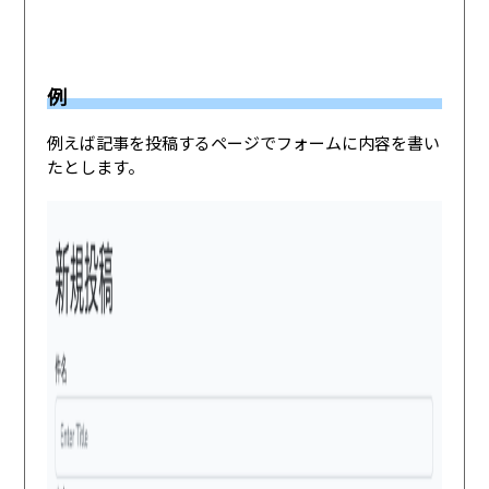
例
例えば記事を投稿するページでフォームに内容を書い
たとします。