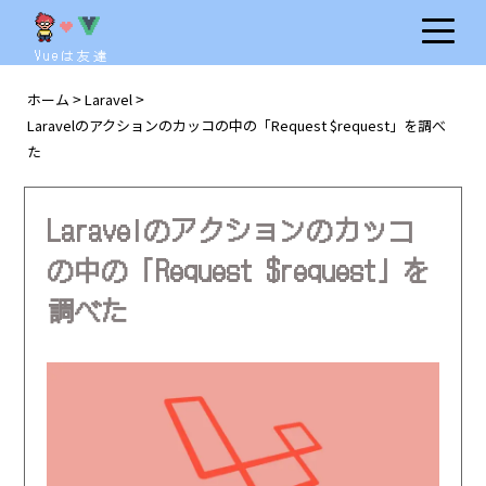
Vueは友達
ホーム
Laravel
>
>
Laravelのアクションのカッコの中の「Request $request」を調べ
た
Laravelのアクションのカッコ
の中の「Request $request」を
調べた