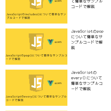
て簡単なサンプル
コードで解説
JavaScriptのpop
について簡単なサ
ンプルコードで解
説
JavaScriptの
every()について
簡単なサンプルコ
ードで解説