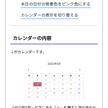
本日の日付の背景色をピンク色にする
カレンダーの表示を切り替える
カレンダーの内容
↓がカレンダーです。
「2022年5月」の下にある「＞」を押すと次の月のカ