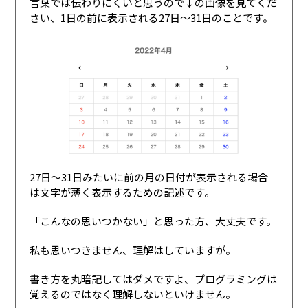
言葉では伝わりにくいと思うので↓の画像を見てくだ
さい、1日の前に表示される27日〜31日のことです。
27日〜31日みたいに前の月の日付が表示される場合
は文字が薄く表示するための記述です。
「こんなの思いつかない」と思った方、大丈夫です。
私も思いつきません、理解はしていますが。
書き方を丸暗記してはダメですよ、プログラミングは
覚えるのではなく理解しないといけません。