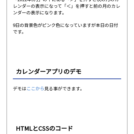
レンダーの表示になって「＜」を押すと前の月のカレ
ンダーの表示になります。
9日の背景色がピンク色になっていますが本日の日付
です。
カレンダーアプリのデモ
デモは
ここから
見る事ができます。
HTMLとCSSのコード