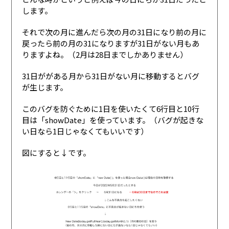
します。
それで次の月に進んだら次の月の31日になり前の月に
戻ったら前の月の31になりますが31日がない月もあ
りますよね。（2月は28日までしかありません）
31日ががある月から31日がない月に移動するとバグ
が生じます。
このバグを防ぐために1日を使いたくて6行目と10行
目は「showDate」を使っています。（バグが起きな
い日なら1日じゃなくてもいいです）
図にすると↓です。