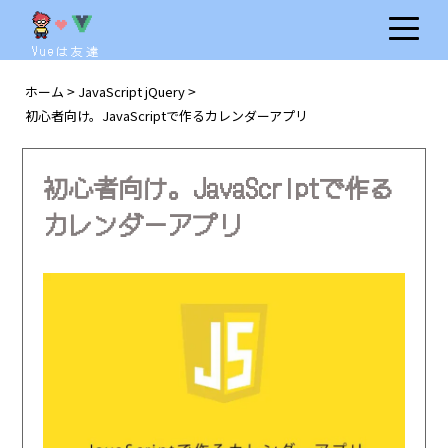
Vueは友達
ホーム
JavaScript jQuery
>
>
初心者向け。JavaScriptで作るカレンダーアプリ
初心者向け。JavaScriptで作る
カレンダーアプリ