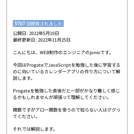
5707
回閲覧されました
公開日 : 2022年5月10日
最終更新日 : 2022年11月25日
こんにちは、WEB制作のエンジニアのjonioです。
今回はProgateでJavaScriptを勉強した後に学習する
のに向いているカレンダーアプリの作り方について解
説します。
Progateを勉強した直後だと一部がかなり難しく感じ
るかもしれませんが頑張って理解してください。
関数ですがアロー関数を使うので知らない人はググっ
てください。
それでは解説します。