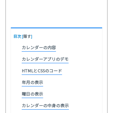
目次
[
隠す
]
カレンダーの内容
カレンダーアプリのデモ
HTMLとCSSのコード
年月の表示
曜日の表示
カレンダーの中身の表示