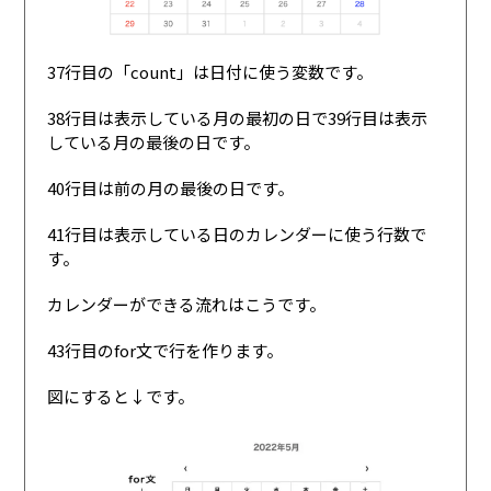
37行目の「count」は日付に使う変数です。
38行目は表示している月の最初の日で39行目は表示
している月の最後の日です。
40行目は前の月の最後の日です。
41行目は表示している日のカレンダーに使う行数で
す。
カレンダーができる流れはこうです。
43行目のfor文で行を作ります。
図にすると↓です。