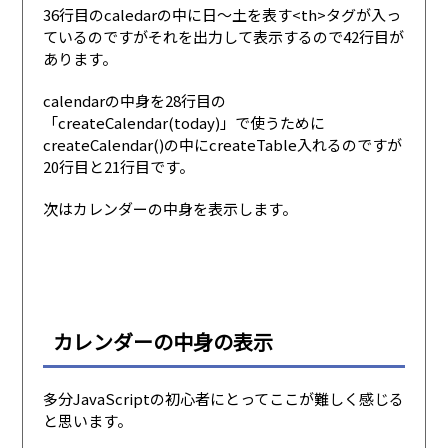
36行目のcaledarの中に日〜土を表す<th>タグが入っ
ているのですがそれを出力して表示するので42行目が
あります。
calendarの中身を28行目の
「createCalendar(today)」で使うために
createCalendar()の中にcreateTable入れるのですが
20行目と21行目です。
次はカレンダーの中身を表示します。
カレンダーの中身の表示
多分JavaScriptの初心者にとってここが難しく感じる
と思います。