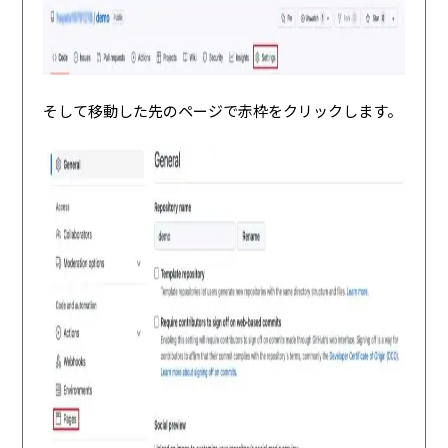
そして移動した先のページで赤枠をクリックします。