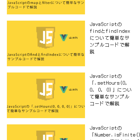
JavaScriptの
findとfindIndex
について簡単なサ
ンプルコードで解
説
JavaScriptの
「.setHours(0,
0, 0, 0)」につい
て簡単なサンプル
コードで解説
JavaScriptの
「Number.isFinite