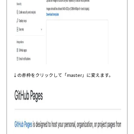
↓の赤枠をクリックして「master」に変えます。