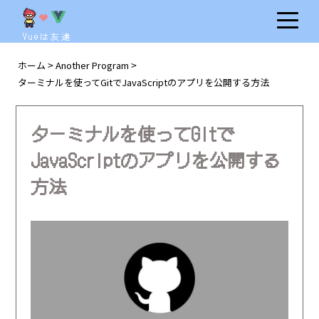
Vueは友達
ホーム
Another Program
>
>
ターミナルを使ってGitでJavaScriptのアプリを公開する方法
ターミナルを使ってGitで
JavaScriptのアプリを公開する
方法