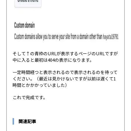
そして↑の青枠のURLが表示するページのURLですが
中に入ると最初は404の表示になります。
一定時間経つと表示されるので表示されるのを待って
ください。（最近は見かけないですが以前は遅くて1
時間とかかかっていました）
これで完成です。
関連記事