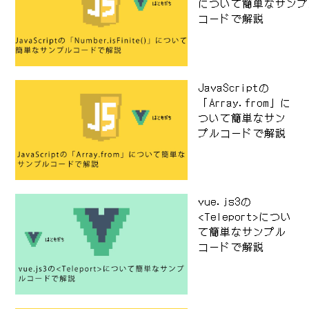
について簡単なサンプ
コードで解説
JavaScriptの
「Array.from」に
ついて簡単なサン
プルコードで解説
vue.js3の
<Teleport>につい
て簡単なサンプル
コードで解説