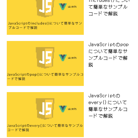
て簡単なサンプル
コードで解説
JavaScriptのpop
について簡単なサ
ンプルコードで解
説
JavaScriptの
every()について
簡単なサンプルコ
ードで解説