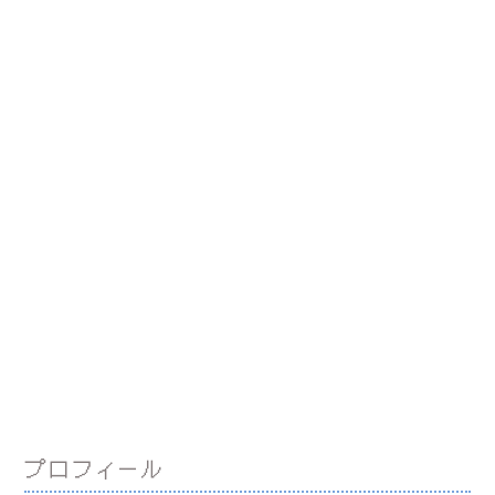
プロフィール