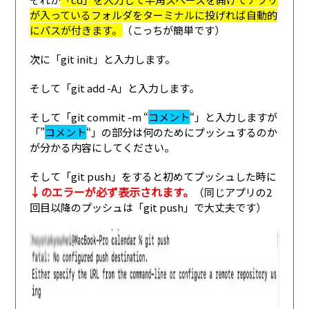
が入っているフォルダをターミナルに投げれば自動的
にパスが付きます。
（こっちが簡単です）
次に「git init」と入力します。
そして「git add -A」と入力します。
そして「git commit -m “
コメント
“」と入力しますが
「”
コメント
“」の部分は何のためにプッシュするのか
が分かる内容にしてください。
そして「git push」をすると初めてプッシュした時に
↓のエラーが必ず表示されます。
（同じアプリの2
回目以降のプッシュは「git push」で大丈夫です）