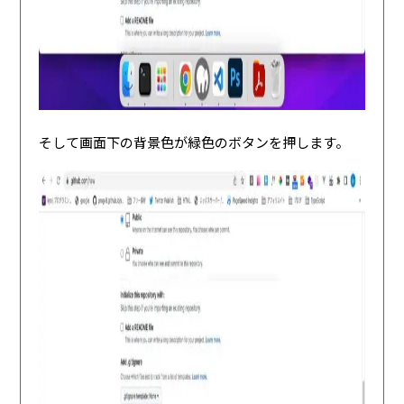
そして画面下の背景色が緑色のボタンを押します。