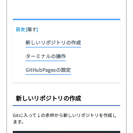
目次
[
隠す
]
新しいリポジトリの作成
ターミナルの操作
GitHubPagesの設定
新しいリポジトリの作成
Gitに入って↓の赤枠から新しいリポジトリを作成し
ます。