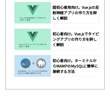
超初心者用向け。Vue.jsの反
射神経アプリの作り方を詳
しく解説
初心者向け。Vue.jsでタイピ
ングアプリの作り方を詳し
く解説
初心者向け。ターミナルか
らMAMPのMySQLに簡単に
接続する方法