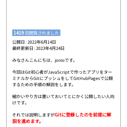
1419
回閲覧されました
公開日 : 2022年6月14日
最終更新日 : 2023年4月24日
みなさんこんにちは、jonioです。
今回はGit初心者がJavaScriptで作ったアプリをター
ミナルからGitにプッシュをしてGitHubPagesで公開
するための手順の解説をします。
細かいやり方は置いておいてとにかく公開したい人向
けです。
Gitに登録したのを前提に解
それでは説明しますが
説を進めます。