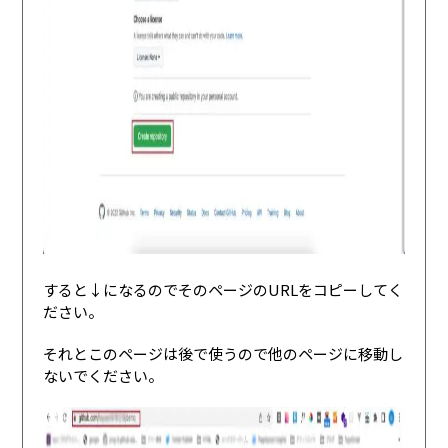
すると↓になるのでそのページのURLをコピーしてく
ださい。
それとこのページは後で使うので他のページに移動し
ないでください。