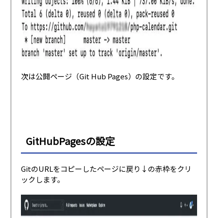
次は公開ページ（Git Hub Pages）の設定です。
GitHubPagesの設定
GitのURLをコピーしたページに戻り↓の赤枠をクリ
ックします。