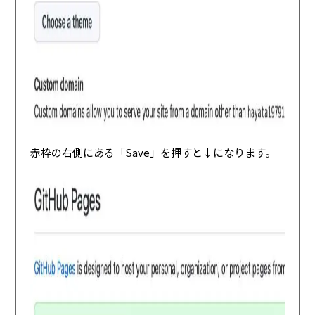
赤枠の右側にある「Save」を押すと↓になります。