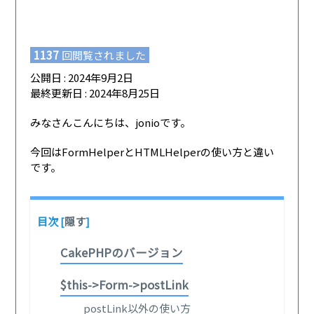
1137
回閲覧されました
公開日 : 2024年9月2日
最終更新日 : 2024年8月25日
みなさんこんにちは、jonioです。
今回はFormHelperとHTMLHelperの使い方と違い
です。
目次
[
隠す
]
CakePHPのバージョン
$this->Form->postLink
postLink以外の使い方