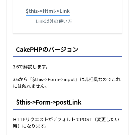
$this->Html->Link
Link以外の使い方
CakePHPのバージョン
3.6で解説します。
3.6から「$this->Form->input」は非推奨なのでこれ
には触れません。
$this->Form->postLink
HTTPリクエストがデフォルトでPOST（変更したい
時）になります。