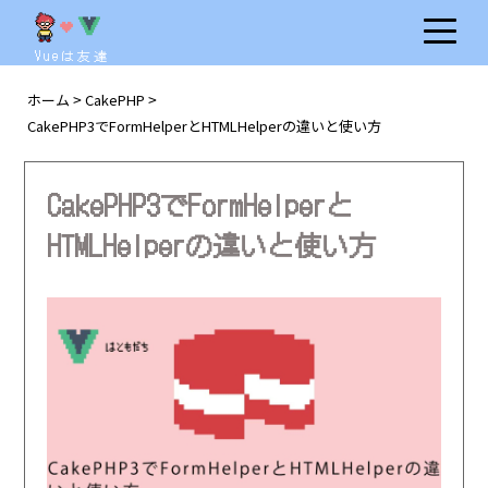
Vueは友達
ホーム
CakePHP
>
>
CakePHP3でFormHelperとHTMLHelperの違いと使い方
CakePHP3でFormHelperと
HTMLHelperの違いと使い方