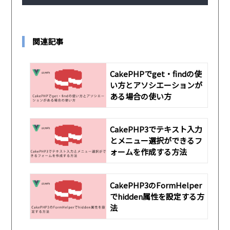
関連記事
CakePHPでget・findの使
い方とアソシエーションが
ある場合の使い方
CakePHP3でテキスト入力
とメニュー選択ができるフ
ォームを作成する方法
CakePHP3のFormHelper
でhidden属性を設定する方
法