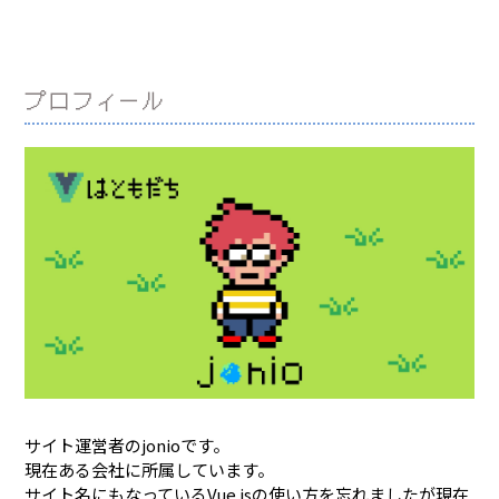
プロフィール
サイト運営者のjonioです。
現在ある会社に所属しています。
サイト名にもなっているVue.jsの使い方を忘れましたが現在