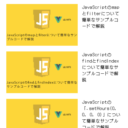
JavaScriptのmap
とfilterについて
簡単なサンプルコ
ードで解説
JavaScriptの
findとfindIndex
について簡単なサ
ンプルコードで解
説
JavaScriptの
「.setHours(0,
0, 0, 0)」につい
て簡単なサンプル
コードで解説