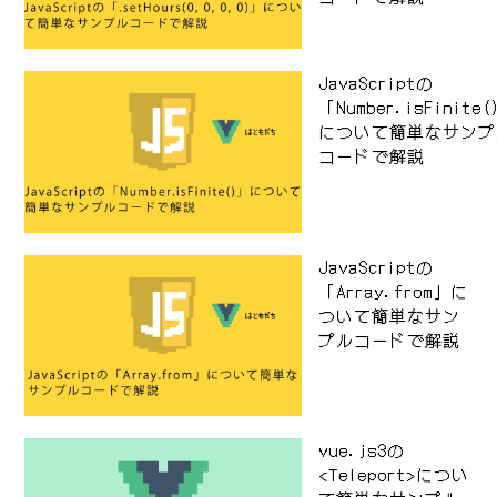
JavaScriptの
「Number.isFinite
について簡単なサンプ
コードで解説
JavaScriptの
「Array.from」に
ついて簡単なサン
プルコードで解説
vue.js3の
<Teleport>につい