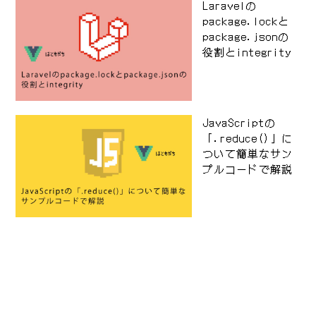
Laravelの
package.lockと
package.jsonの
役割とintegrity
JavaScriptの
「.reduce()」に
ついて簡単なサン
プルコードで解説