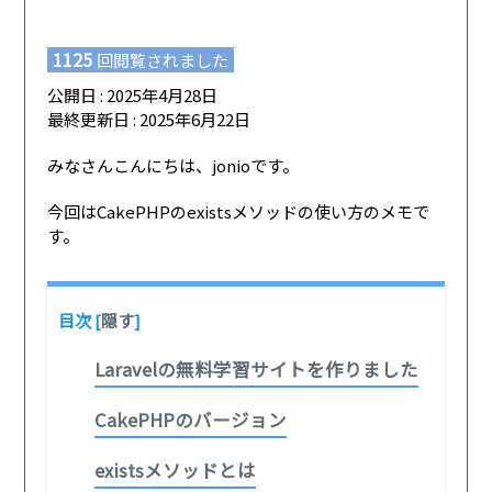
1125
回閲覧されました
公開日 : 2025年4月28日
最終更新日 : 2025年6月22日
みなさんこんにちは、jonioです。
今回はCakePHPのexistsメソッドの使い方のメモで
す。
目次
[
隠す
]
Laravelの無料学習サイトを作りました
CakePHPのバージョン
existsメソッドとは