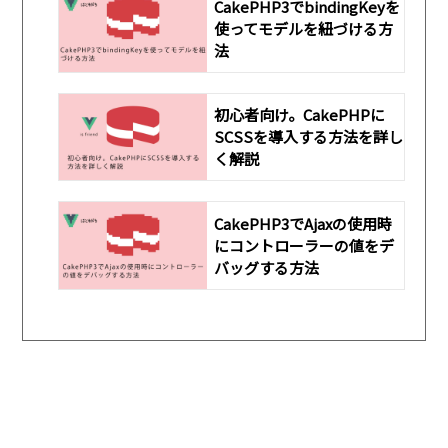
CakePHP3でbindingKeyを
使ってモデルを紐づける方
法
初心者向け。CakePHPに
SCSSを導入する方法を詳し
く解説
CakePHP3でAjaxの使用時
にコントローラーの値をデ
バッグする方法