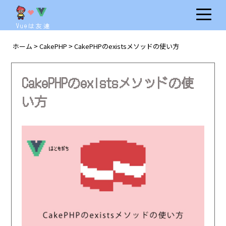
Vueは友達
ホーム
CakePHP
CakePHPのexistsメソッドの使い方
>
>
CakePHPのexistsメソッドの使
い方