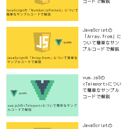
コードで解説
JavaScriptの
「Array.from」に
ついて簡単なサン
プルコードで解説
vue.js3の
<Teleport>につい
て簡単なサンプル
コードで解説
JavaScriptの