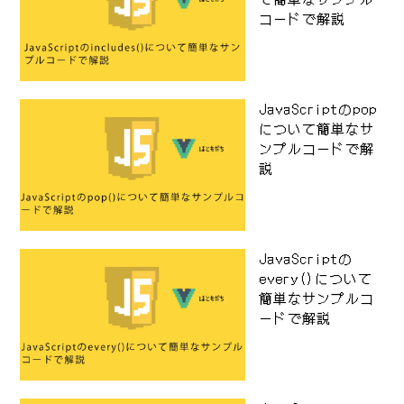
コードで解説
JavaScriptのpop
について簡単なサ
ンプルコードで解
説
JavaScriptの
every()について
簡単なサンプルコ
ードで解説