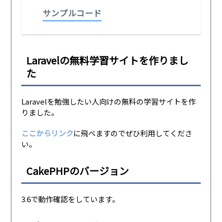
サンプルコード
Laravelの無料学習サイトを作りまし
た
Laravelを勉強したい人向けの無料の学習サイトを作
りました。
ここからリンク
に飛べますのでぜひ利用してくださ
い。
CakePHPのバージョン
3.6で動作確認をしています。