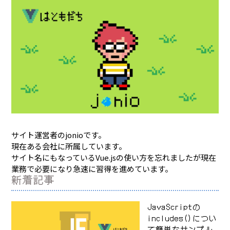
サイト運営者のjonioです。
現在ある会社に所属しています。
サイト名にもなっているVue.jsの使い方を忘れましたが現在
業務で必要になり急速に習得を進めています。
新着記事
JavaScriptの
includes()につい
て簡単なサンプル