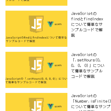
JavaScriptの
findとfindIndex
について簡単なサ
ンプルコードで解
説
JavaScriptの
「.setHours(0,
0, 0, 0)」につい
て簡単なサンプル
コードで解説
JavaScriptの
「Number.isFinite
について簡単なサンプ