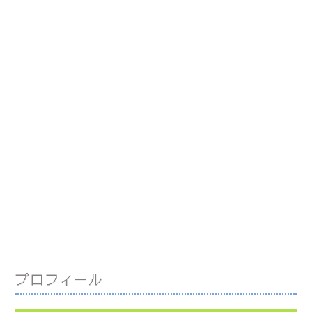
プロフィール