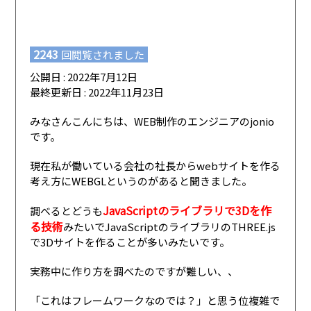
2243
回閲覧されました
公開日 : 2022年7月12日
最終更新日 : 2022年11月23日
みなさんこんにちは、WEB制作のエンジニアのjonio
です。
現在私が働いている会社の社長からwebサイトを作る
考え方にWEBGLというのがあると聞きました。
JavaScriptのライブラリで3Dを作
調べるとどうも
る技術
みたいでJavaScriptのライブラリのTHREE.js
で3Dサイトを作ることが多いみたいです。
実務中に作り方を調べたのですが難しい、、
「これはフレームワークなのでは？」と思う位複雑で