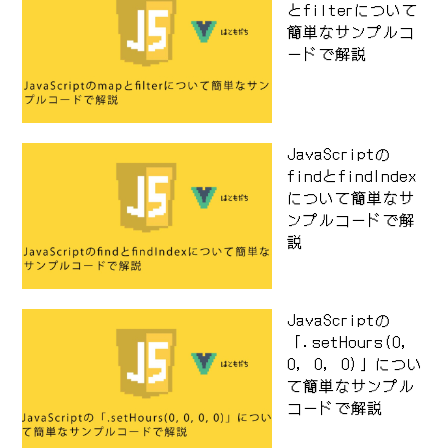
とfilterについて
簡単なサンプルコ
ードで解説
JavaScriptの
findとfindIndex
について簡単なサ
ンプルコードで解
説
JavaScriptの
「.setHours(0,
0, 0, 0)」につい
て簡単なサンプル
コードで解説