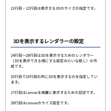
21行目・22行目は表示する3Dのサイズの指定です。
3Dを表示するレンダラーの設定
24行目〜28行目は3Dを表示するためのレンダラー
（3Dを表示できる様にする設定みたいな感じ）の作
成です。
25行目で10行目の所に3Dを表示するのを指定してい
ます。
27行目はcanvasを綺麗に表示するための記述です。
28行目はcanvasのサイズ設定です。