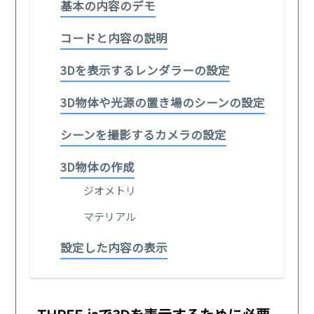
基本の内容のデモ
コードと内容の説明
3Dを表示するレンダラーの設定
3D物体や光源の置き場のシーンの設定
シーンを撮影するカメラの設定
3D物体の作成
ジオメトリ
マテリアル
設定した内容の表示