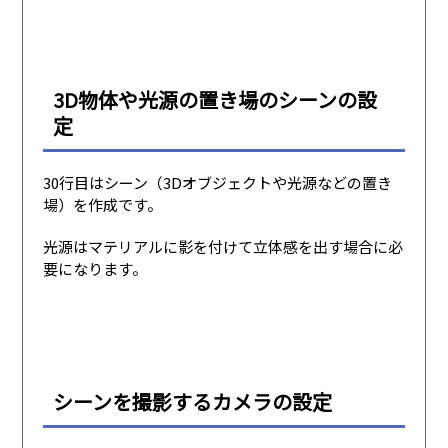
3D物体や光源の置き場のシーンの設
定
30行目はシーン（3Dオブジェクトや光源などの置き
場）を作成です。
光源はマテリアルに影を付けて立体感を出す場合に必
要になります。
シーンを撮影するカメラの設定