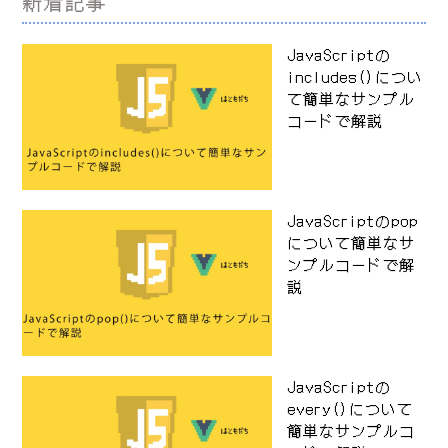
新着記事
JavaScriptの
includes()につい
て簡単なサンプル
コードで解説
JavaScriptのpop
について簡単なサ
ンプルコードで解
説
JavaScriptの
every()について
簡単なサンプルコ