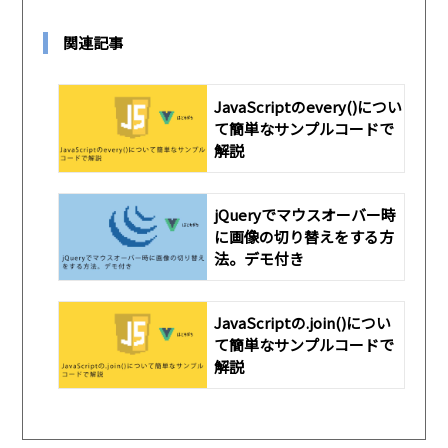
関連記事
JavaScriptのevery()につい
て簡単なサンプルコードで
解説
jQueryでマウスオーバー時
に画像の切り替えをする方
法。デモ付き
JavaScriptの.join()につい
て簡単なサンプルコードで
解説