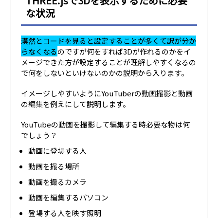
THREE.jsで3Dを表示するために必要
な状況
漠然とコードを見ると設定することが多くて訳が分か
らなくなる
のですが何をすれば3Dが作れるのかをイ
メージできた方が設定することが理解しやすくなるの
で何をしないといけないのかの説明から入ります。
イメージしやすいようにYouTuberの動画撮影と動画
の編集を例えにして説明します。
YouTubeの動画を撮影して編集する時必要な物は何
でしょう？
動画に登場する人
動画を撮る場所
動画を撮るカメラ
動画を編集するパソコン
登場する人を映す照明