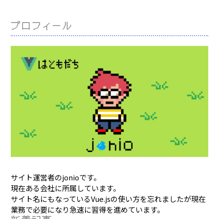
プロフィール
サイト運営者のjonioです。
現在ある会社に所属しています。
サイト名にもなっているVue.jsの使い方を忘れましたが現在
業務で必要になり急速に習得を進めています。