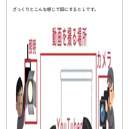
ざっくりとこんな感じで図にすると↓です。