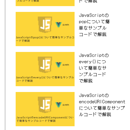
ドで解説
JavaScriptの
popについて簡
単なサンプル
コードで解説
JavaScriptの
every()につ
いて簡単なサ
ンプルコード
で解説
JavaScriptの
encodeURIComponent
について簡単なサンプ
ルコードで解説