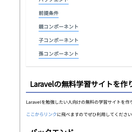
前提条件
親コンポーネント
子コンポーネント
孫コンポーネント
Laravelの無料学習サイトを
Laravelを勉強したい人向けの無料の学習サイトを
ここからリンク
に飛べますのでぜひ利用してくださ
バックエンド