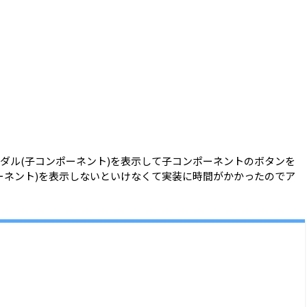
ダル(子コンポーネント)を表示して子コンポーネントのボタンを
ーネント)を表示しないといけなくて実装に時間がかかったのでア