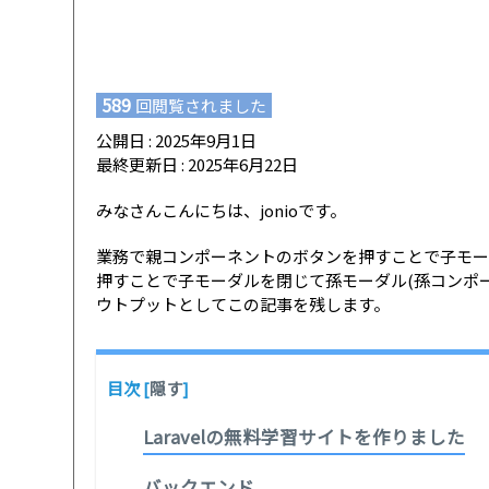
589
回閲覧されました
公開日 : 2025年9月1日
最終更新日 : 2025年6月22日
みなさんこんにちは、jonioです。
業務で親コンポーネントのボタンを押すことで子モー
押すことで子モーダルを閉じて孫モーダル(孫コンポ
ウトプットとしてこの記事を残します。
目次
[
隠す
]
Laravelの無料学習サイトを作りました
バックエンド