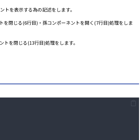
ントを表示する為の記述をします。
トを閉じる(6行目)・孫コンポーネントを開く(7行目)処理をしま
ントを閉じる(13行目)処理をします。