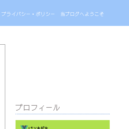
プライバシー・ポリシー
当ブログへようこそ
プロフィール