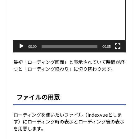
レ
ー
ヤ
ー
00:00
00:05
最初「ローディング画面」と表示されていて時間が経
つと「ローディング終わり」に切り替わります。
ファイルの用意
ローディングを使いたいファイル（index.vueとしま
す）にローディング時の表示とローディング後の表示
を用意します。