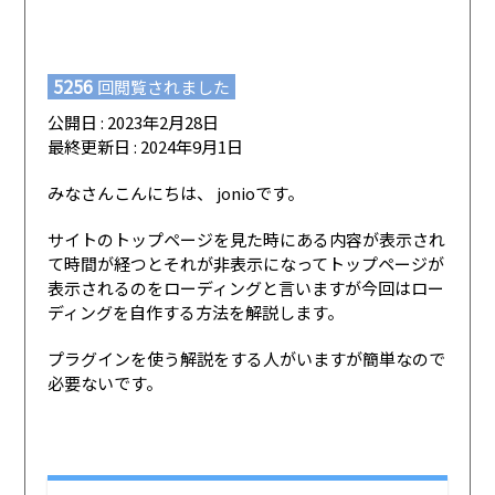
5256
回閲覧されました
公開日 : 2023年2月28日
最終更新日 : 2024年9月1日
みなさんこんにちは、 jonioです。
サイトのトップページを見た時にある内容が表示され
て時間が経つとそれが非表示になってトップページが
表示されるのをローディングと言いますが今回はロー
ディングを自作する方法を解説します。
プラグインを使う解説をする人がいますが簡単なので
必要ないです。