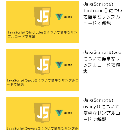
JavaScriptの
includes()につい
て簡単なサンプル
コードで解説
JavaScriptのpop
について簡単なサ
ンプルコードで解
説
JavaScriptの
every()について
簡単なサンプルコ
ードで解説