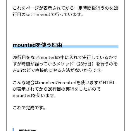
これをページが表示されてから一定時間後行うのを28
行目のsetTimeoutで行っています。
mountedを使う理由
28行目をなぜmontedの中に入れて実行しているかで
すが時間が経ってからメソッド（28行目）を行うのを
v-onなどで直接的にやる方法がないからです。
こんな場合はmontedかcreatedを使いますがHTML
が表示されてから28行目の実行をしたいので
mountedを使います。
これで完成です。