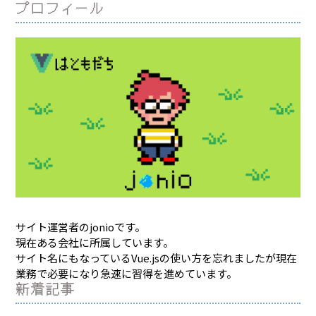
プロフィール
サイト運営者のjonioです。
現在ある会社に所属しています。
サイト名にもなっているVue.jsの使い方を忘れましたが現在
業務で必要になり急速に習得を進めています。
新着記事