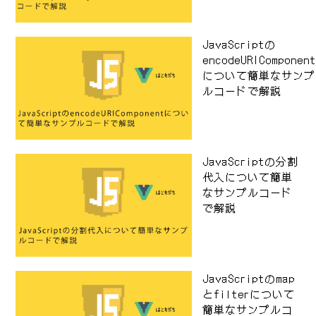
JavaScriptの
encodeURIComponen
について簡単なサンプ
ルコードで解説
JavaScriptの分割
代入について簡単
なサンプルコード
で解説
JavaScriptのmap
とfilterについて
簡単なサンプルコ