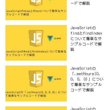
ードで解説
JavaScriptの
findとfindIndex
について簡単なサ
ンプルコードで解
説
JavaScriptの
「.setHours(0,
0, 0, 0)」につい
て簡単なサンプル
コードで解説
JavaScriptの