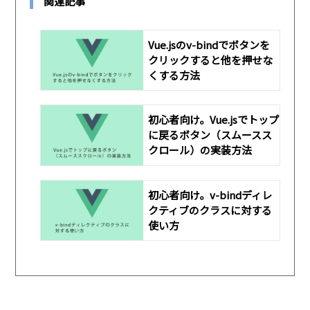
関連記事
Vue.jsのv-bindでボタンを
クリックすると他を押せな
くする方法
初心者向け。Vue.jsでトップ
に戻るボタン（スムースス
クロール）の実装方法
初心者向け。v-bindディレ
クティブのクラスに対する
使い方