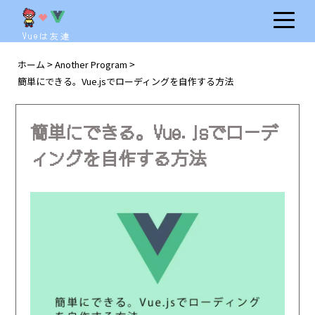
Vueは友達
ホーム
Another Program
>
>
簡単にできる。Vue.jsでローディングを自作する方法
簡単にできる。Vue.jsでローデ
ィングを自作する方法