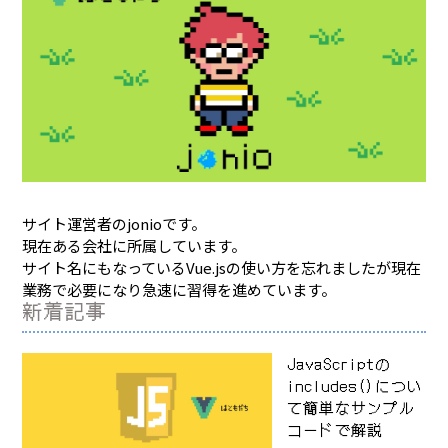
サイト運営者のjonioです。
現在ある会社に所属しています。
サイト名にもなっているVue.jsの使い方を忘れましたが現在
業務で必要になり急速に習得を進めています。
新着記事
JavaScriptの
includes()につい
て簡単なサンプル
コードで解説