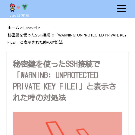
Vueは友達
ホーム
Laravel
>
>
秘密鍵を使ったSSH接続で「WARNING: UNPROTECTED PRIVATE KEY
FILE!」と表示された時の対処法
秘密鍵を使ったSSH接続で
「WARNING: UNPROTECTED
PRIVATE KEY FILE!」と表示さ
れた時の対処法