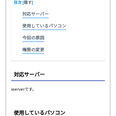
目次
[
隠す
]
対応サーバー
使用しているパソコン
今回の原因
権限の変更
対応サーバー
xserverです。
使用しているパソコン