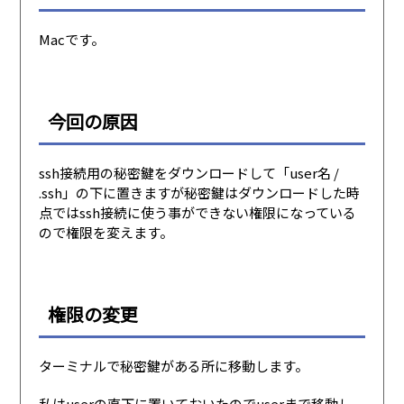
Macです。
今回の原因
ssh接続用の秘密鍵をダウンロードして「user名 /
.ssh」の下に置きますが秘密鍵はダウンロードした時
点ではssh接続に使う事ができない権限になっている
ので権限を変えます。
権限の変更
ターミナルで秘密鍵がある所に移動します。
私はuserの直下に置いておいたのでuserまで移動し