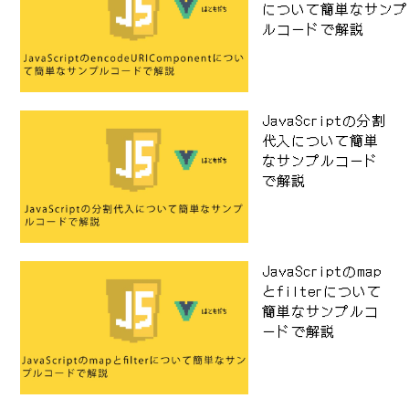
について簡単なサンプ
ルコードで解説
JavaScriptの分割
代入について簡単
なサンプルコード
で解説
JavaScriptのmap
とfilterについて
簡単なサンプルコ
ードで解説