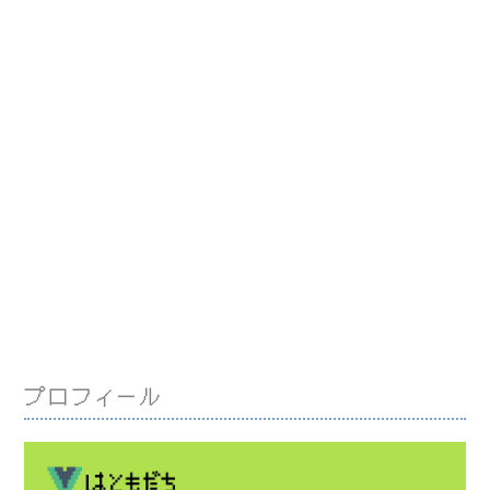
プロフィール