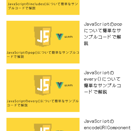
JavaScriptのpop
について簡単なサ
ンプルコードで解
説
JavaScriptの
every()について
簡単なサンプルコ
ードで解説
JavaScriptの
encodeURIComponen