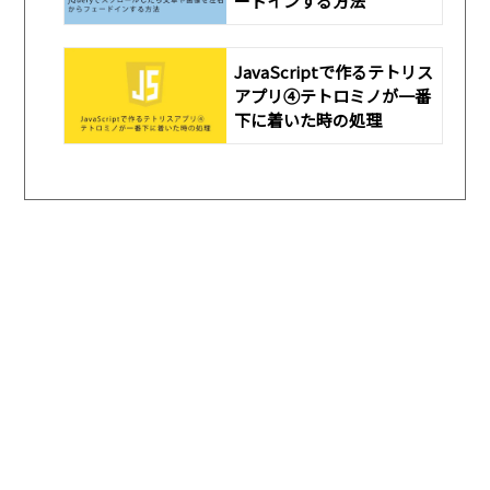
ードインする方法
JavaScriptで作るテトリス
アプリ④テトロミノが一番
下に着いた時の処理