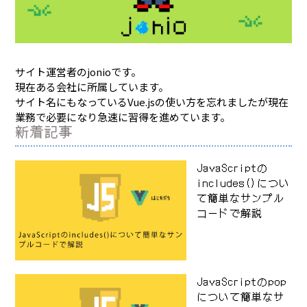
サイト運営者のjonioです。
現在ある会社に所属しています。
サイト名にもなっているVue.jsの使い方を忘れましたが現在
業務で必要になり急速に習得を進めています。
新着記事
JavaScriptの
includes()につい
て簡単なサンプル
コードで解説
JavaScriptのpop
について簡単なサ