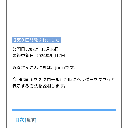
2590
回閲覧されました
公開日 : 2022年12月16日
最終更新日 : 2024年9月17日
みなさんこんにちは、jonioです。
今回は画面をスクロールした時にヘッダーをフワッと
表示する方法を説明します。
目次
[
隠す
]