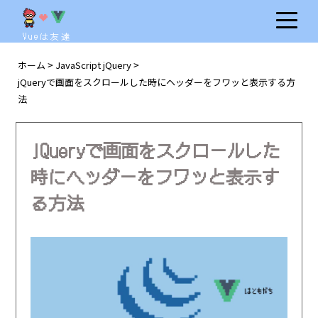
Vueは友達
ホーム
JavaScript jQuery
>
>
jQueryで画面をスクロールした時にヘッダーをフワッと表示する方
法
jQueryで画面をスクロールした
時にヘッダーをフワッと表示す
る方法