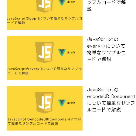
ンプルコードで解
説
JavaScriptの
every()について
簡単なサンプルコ
ードで解説
JavaScriptの
encodeURIComponen
について簡単なサンプ
ルコードで解説