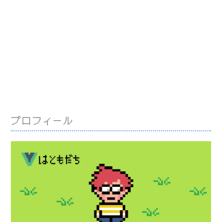
プロフィール