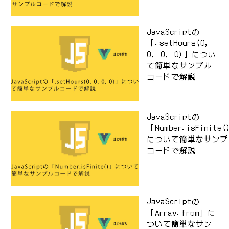
JavaScriptの
「.setHours(0,
0, 0, 0)」につい
て簡単なサンプル
コードで解説
JavaScriptの
「Number.isFinite
について簡単なサンプ
コードで解説
JavaScriptの
「Array.from」に
ついて簡単なサン