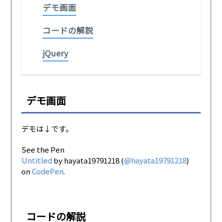
デモ画面
コードの解説
jQuery
デモ画面
デモは↓です。
See the Pen
Untitled
by hayata19791218 (
@hayata19791218
)
on
CodePen
.
コードの解説