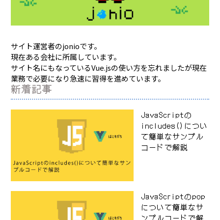
サイト運営者のjonioです。
現在ある会社に所属しています。
サイト名にもなっているVue.jsの使い方を忘れましたが現在
業務で必要になり急速に習得を進めています。
新着記事
JavaScriptの
includes()につい
て簡単なサンプル
コードで解説
JavaScriptのpop
について簡単なサ
ンプルコードで解