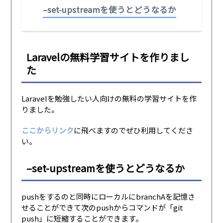
–set-upstreamを使うとどうなるか
Laravelの無料学習サイトを作りまし
た
Laravelを勉強したい人向けの無料の学習サイトを作
りました。
ここからリンク
に飛べますのでぜひ利用してくださ
い。
–set-upstreamを使うとどうなるか
pushをするのと同時にローカルにbranchAを記憶さ
せることができて次のpushからコマンドが「git
push」に短縮することができます。