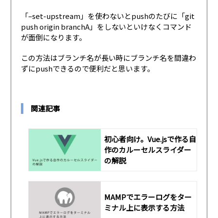
「–set-upstream」を使わないとpushのたびに「git
push origin branchA」をしないといけなくコマンド
が面倒になります。
この方法はブランチ名が長い時にブランチ名を間違わ
ずにpushできるので便利だと思います。
関連記事
初心者向け。Vue.jsで作る自
作のカルーセルスライダー
の解説
MAMPでエラーログをター
ミナル上に表示する方法