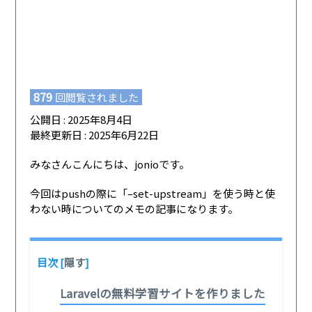
879
回閲覧されました
公開日 : 2025年8月4日
最終更新日 : 2025年6月22日
みなさんこんにちは、jonioです。
今回はpushの際に「–set-upstream」を使う時と使
わない時についてのメモの記事になります。
目次
[
隠す
]
Laravelの無料学習サイトを作りました