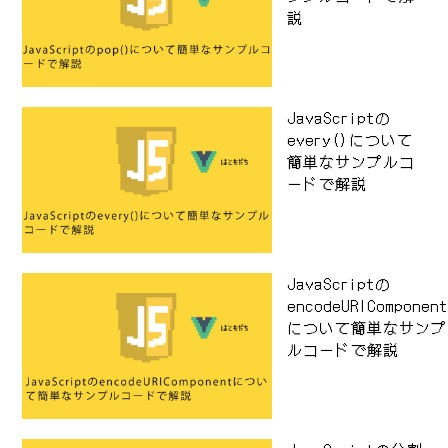
説
JavaScriptの
every()について
簡単なサンプルコ
ードで解説
JavaScriptの
encodeURIComponen
について簡単なサンプ
ルコードで解説