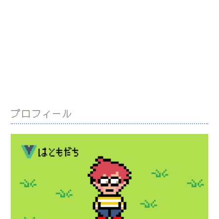
プロフィール