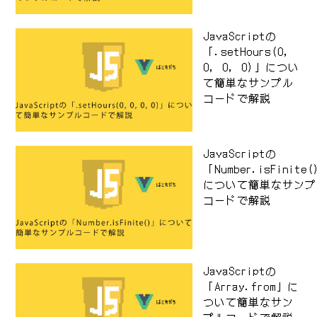
JavaScriptの
「.setHours(0,
0, 0, 0)」につい
て簡単なサンプル
コードで解説
JavaScriptの
「Number.isFinite
について簡単なサンプ
コードで解説
JavaScriptの
「Array.from」に
ついて簡単なサン