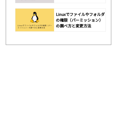
Linuxでファイルやフォルダ
の権限（パーミッション）
の調べ方と変更方法