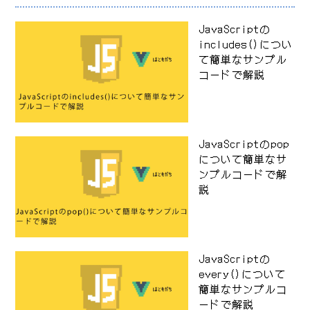
JavaScriptの
includes()につい
て簡単なサンプル
コードで解説
JavaScriptのpop
について簡単なサ
ンプルコードで解
説
JavaScriptの
every()について
簡単なサンプルコ
ードで解説