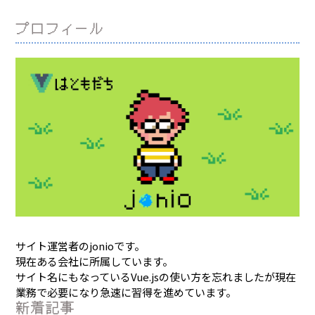
プロフィール
サイト運営者のjonioです。
現在ある会社に所属しています。
サイト名にもなっているVue.jsの使い方を忘れましたが現在
業務で必要になり急速に習得を進めています。
新着記事