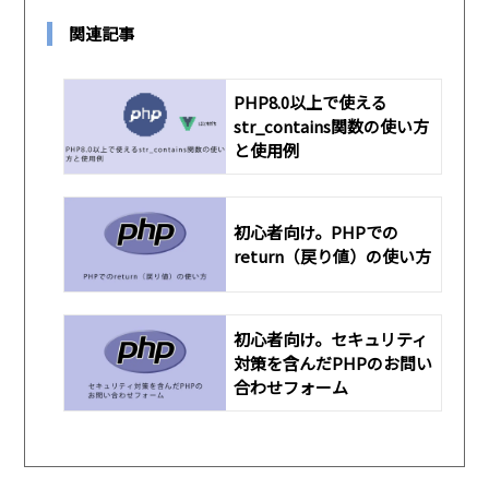
関連記事
PHP8.0以上で使える
str_contains関数の使い方
と使用例
初心者向け。PHPでの
return（戻り値）の使い方
初心者向け。セキュリティ
対策を含んだPHPのお問い
合わせフォーム