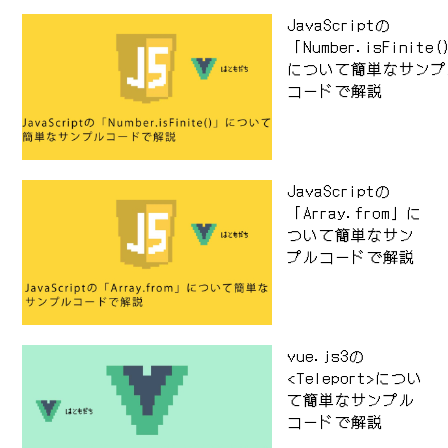
JavaScriptの
「Number.isFinite
について簡単なサンプ
コードで解説
JavaScriptの
「Array.from」に
ついて簡単なサン
プルコードで解説
vue.js3の
<Teleport>につい
て簡単なサンプル
コードで解説