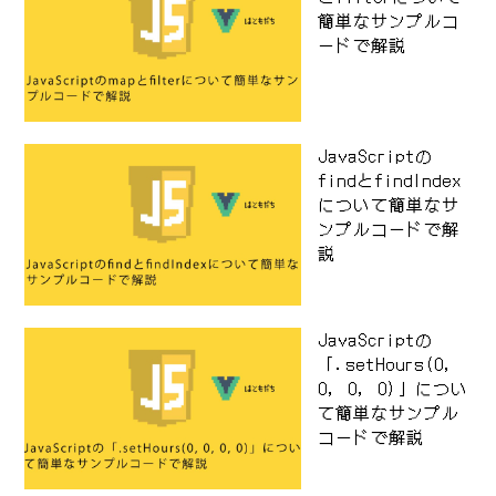
簡単なサンプルコ
ードで解説
JavaScriptの
findとfindIndex
について簡単なサ
ンプルコードで解
説
JavaScriptの
「.setHours(0,
0, 0, 0)」につい
て簡単なサンプル
コードで解説