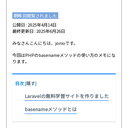
896
回閲覧されました
公開日 : 2025年4月14日
最終更新日 : 2025年6月26日
みなさんこんにちは、jonioです。
今回はPHPのbasenameメソッドの使い方のメモにな
ります。
目次
[
隠す
]
Laravelの無料学習サイトを作りました
basenameメソッドとは