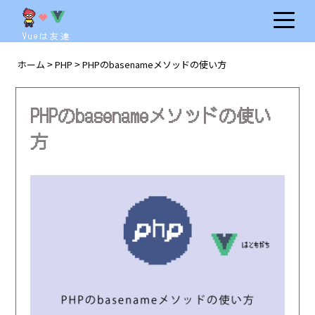
Vueは友達
ホーム
PHP
PHPのbasenameメソッドの使い方
>
>
PHPのbasenameメソッドの使い
方