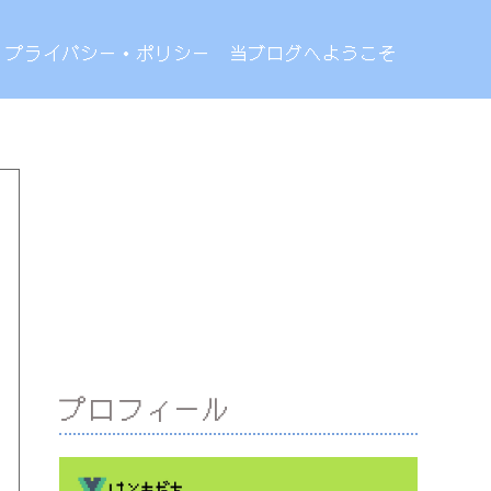
プライバシー・ポリシー
当ブログへようこそ
プロフィール