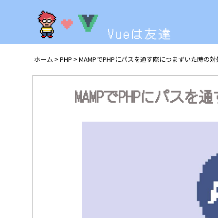
Vueは友達
ホーム
PHP
MAMPでPHPにパスを通す際につまずいた時の対
>
>
MAMPでPHPにパス