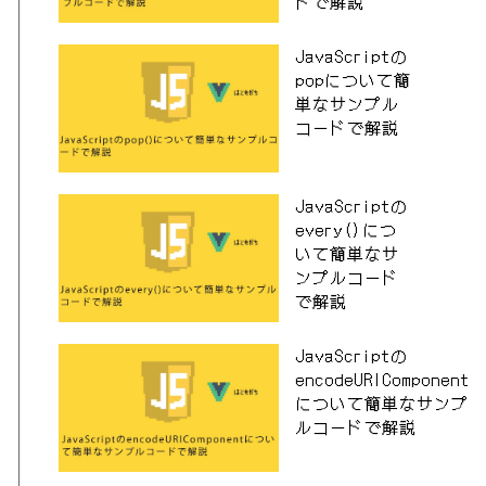
ドで解説
JavaScriptの
popについて簡
単なサンプル
コードで解説
JavaScriptの
every()につ
いて簡単なサ
ンプルコード
で解説
JavaScriptの
encodeURIComponent
について簡単なサンプ
ルコードで解説