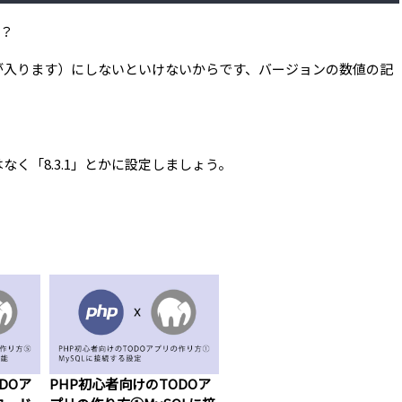
か？
数値が入ります）にしないといけないからです、バージョンの数値の記
なく「8.3.1」とかに設定しましょう。
DOア
PHP初心者向けのTODOア