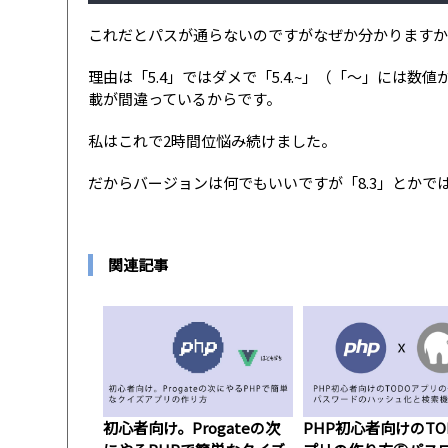
これだとパスが通らないのですがなぜか分かります
理由は「5.4」ではダメで「5.4.~」（「〜」には
載が間違っているからです。
私はこれで2時間位悩み続けました。
だからバージョンは何でもいいですが「8.3」とかでは
関連記事
初心者向け。Progateの次
PHP初心者向けのTO