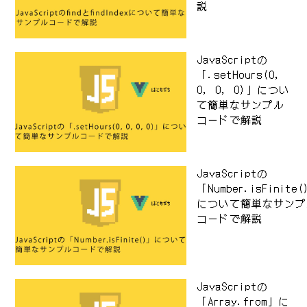
説
JavaScriptの
「.setHours(0,
0, 0, 0)」につい
て簡単なサンプル
コードで解説
JavaScriptの
「Number.isFinite
について簡単なサンプ
コードで解説
JavaScriptの
「Array.from」に