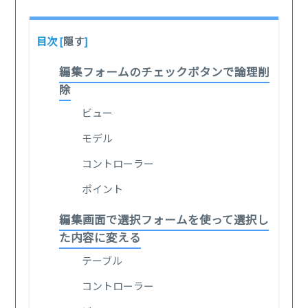
目次
[
隠す
]
編集フォームのチェックボタンで論理削
除
ビュー
モデル
コントローラー
ポイント
編集画面で選択フォームを使って選択し
た内容に変える
テーブル
コントローラー