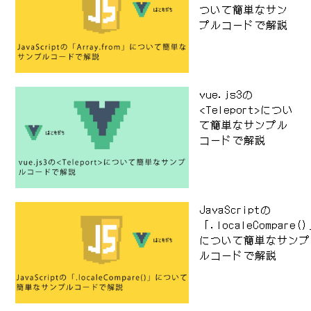
ついて簡単なサン
プルコードで解説
vue.js3の
<Teleport>につい
て簡単なサンプル
コードで解説
JavaScriptの
「.localeCompare(
について簡単なサンプ
ルコードで解説