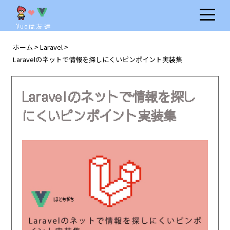
Vueは友達
ホーム
Laravel
>
>
Laravelのネットで情報を探しにくいピンポイント実装集
Laravelのネットで情報を探し
にくいピンポイント実装集