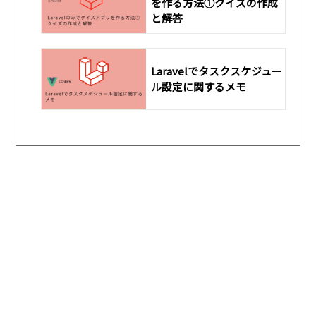
を作る方法①クイズの作成
と解答
Laravelでタスクスケジュー
ル設定に関するメモ