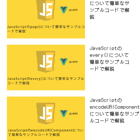
について簡単なサ
ンプルコードで解
説
JavaScriptの
every()について
簡単なサンプルコ
ードで解説
JavaScriptの
encodeURIComponen
について簡単なサンプ
ルコードで解説