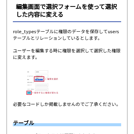
編集画面で選択フォームを使って選択
した内容に変える
role_typesテーブルに権限のデータを保存してusers
テーブルとリレーションしているとします。
ユーザーを編集する時に権限を選択して選択した権限
に変えます。
必要なコードしか掲載しませんのでご了承ください。
テーブル