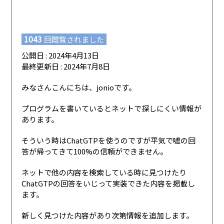
1043
回閲覧されました
公開日 : 2024年4月13日
最終更新日 : 2024年7月8日
みなさんこんにちは、jonioです。
プログラムを書いているとネットで探しにくい情報が
あります。
そういう時はChatGTPを使うのですが平気で嘘の回
答が帰ってきて100%の信頼ができません。
ネットで他の内容を検索している時に見つけたり
ChatGTPの回答をいじって実装できた内容を掲載し
ます。
新しく見つけた内容があり次第情報を追加します。