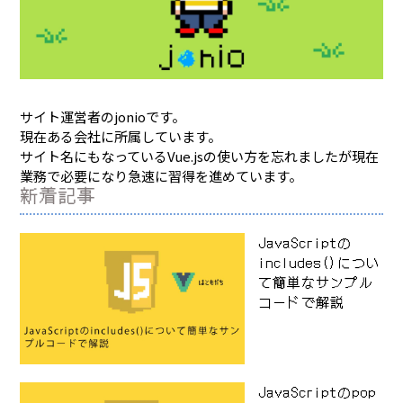
サイト運営者のjonioです。
現在ある会社に所属しています。
サイト名にもなっているVue.jsの使い方を忘れましたが現在
業務で必要になり急速に習得を進めています。
新着記事
JavaScriptの
includes()につい
て簡単なサンプル
コードで解説
JavaScriptのpop