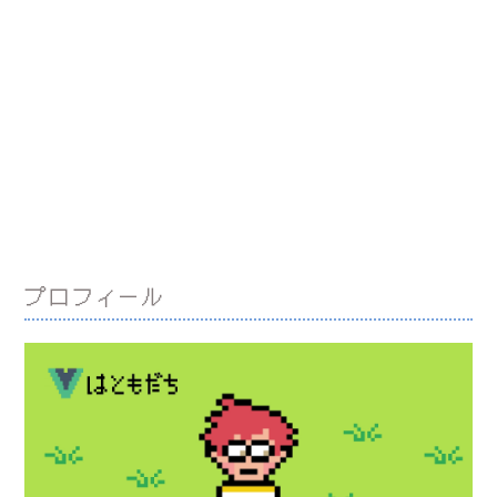
プロフィール