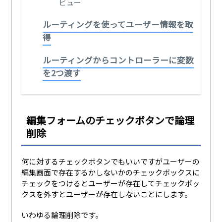
ビュー
ルーティングを使ってユーザー情報を取
得
ルーティングからコントローラーに変数
を2つ渡す
編集フォームのチェックボタンで論理
削除
何に対するチェックボタンでもいいですがユーザーの
編集画面で存在するかしないかのチェックボックスに
チェックをつけるとユーザーが存在してチェックボッ
クスを外すとユーザーが存在しないことにします。
いわゆる論理削除です。