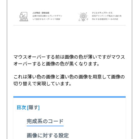
マウスオーバーする前は画像の色が薄いですがマウス
オーバーすると画像の色が黒くなります。
これは薄い色の画像と濃い色の画像を用意して画像の
切り替えで実現しています。
目次
[
隠す
]
完成系のコード
画像に対する設定