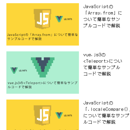
JavaScriptの
「Array.from」に
ついて簡単なサン
プルコードで解説
vue.js3の
<Teleport>につい
て簡単なサンプル
コードで解説
JavaScriptの
「.localeCompare(
について簡単なサンプ
ルコードで解説