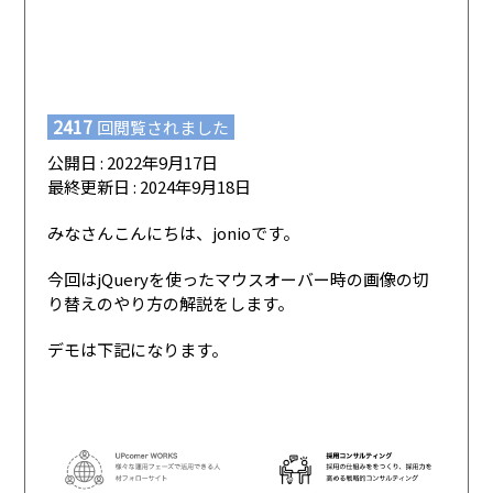
2417
回閲覧されました
公開日 : 2022年9月17日
最終更新日 : 2024年9月18日
みなさんこんにちは、jonioです。
今回はjQueryを使ったマウスオーバー時の画像の切
り替えのやり方の解説をします。
デモは下記になります。