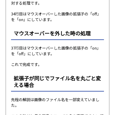
対する処理です。
34行目はマウスオーバーした画像の拡張子の「off」
を「on」にしています。
マウスオーバーを外した時の処理
37行目はマウスオーバーした画像の拡張子の「on」
を「off」にしています。
これで完成です。
拡張子が同じでファイル名を丸ごと変
える場合
先程の解説は画像のファイル名を一部変えていまし
た。