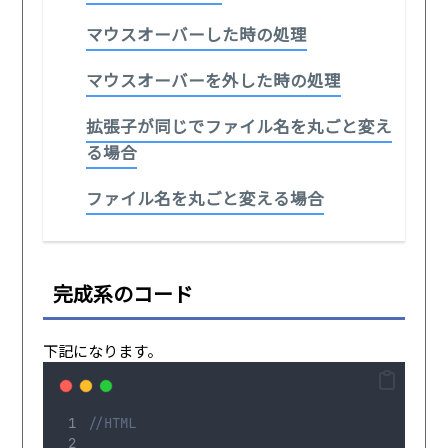
マウスオーバーした時の処理
マウスオーバーを外した時の処理
拡張子が同じでファイル名を丸ごと変え
る場合
ファイル名を丸ごと変える場合
完成系のコード
下記になります。
//HTML