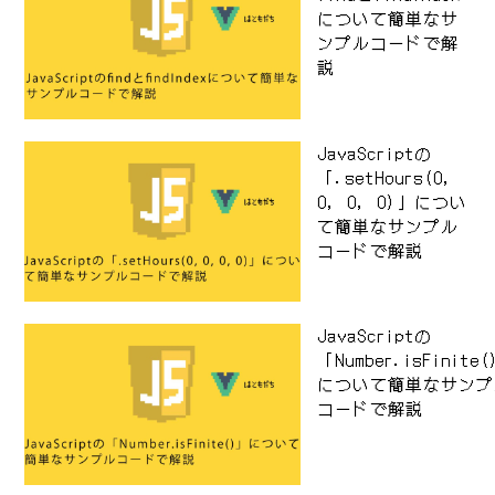
について簡単なサ
ンプルコードで解
説
JavaScriptの
「.setHours(0,
0, 0, 0)」につい
て簡単なサンプル
コードで解説
JavaScriptの
「Number.isFinite
について簡単なサンプ
コードで解説