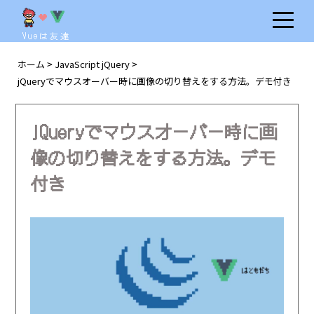
Vueは友達
ホーム
JavaScript jQuery
>
>
jQueryでマウスオーバー時に画像の切り替えをする方法。デモ付き
jQueryでマウスオーバー時に画
像の切り替えをする方法。デモ
付き