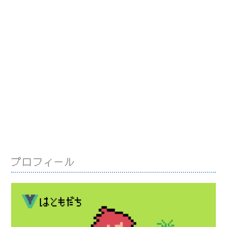
プロフィール