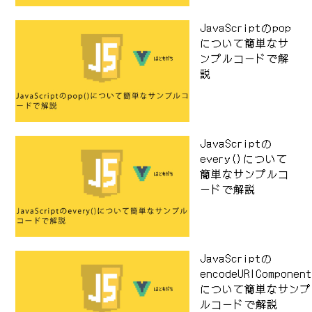
JavaScriptのpop
について簡単なサ
ンプルコードで解
説
JavaScriptの
every()について
簡単なサンプルコ
ードで解説
JavaScriptの
encodeURIComponen
について簡単なサンプ
ルコードで解説