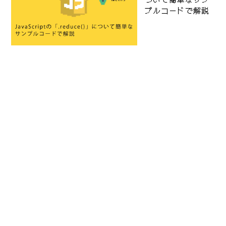
プルコードで解説