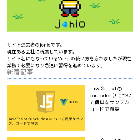
サイト運営者のjonioです。
現在ある会社に所属しています。
サイト名にもなっているVue.jsの使い方を忘れましたが現在
業務で必要になり急速に習得を進めています。
新着記事
JavaScriptの
includes()につい
て簡単なサンプル
コードで解説