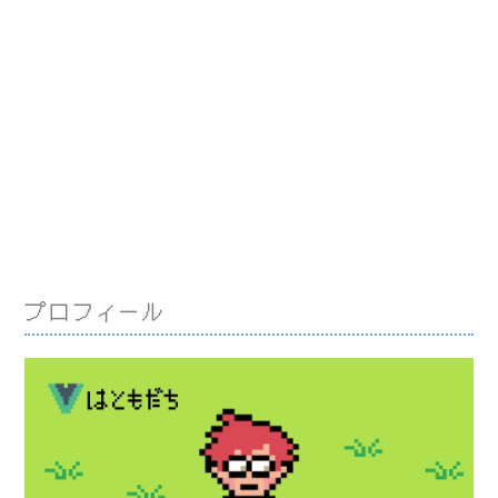
プロフィール