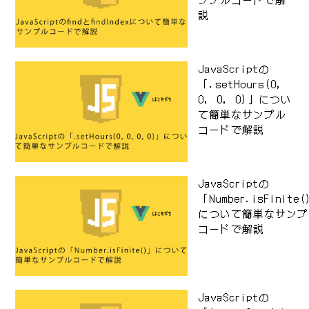
説
JavaScriptの
「.setHours(0,
0, 0, 0)」につい
て簡単なサンプル
コードで解説
JavaScriptの
「Number.isFinite
について簡単なサンプ
コードで解説
JavaScriptの