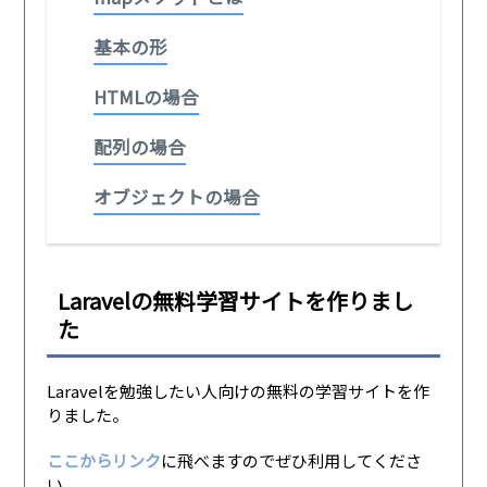
基本の形
HTMLの場合
配列の場合
オブジェクトの場合
Laravelの無料学習サイトを作りまし
た
Laravelを勉強したい人向けの無料の学習サイトを作
りました。
ここからリンク
に飛べますのでぜひ利用してくださ
い。