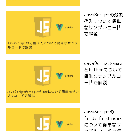
JavaScriptの分割
代入について簡単
なサンプルコード
で解説
JavaScriptのmap
とfilterについて
簡単なサンプルコ
ードで解説
JavaScriptの
findとfindIndex
について簡単なサ
ンプルコードで解