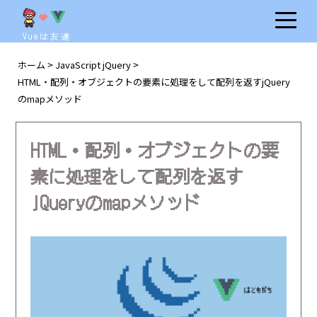
Vueは友達
ホーム
JavaScript jQuery
>
>
HTML・配列・オブジェクトの要素に処理をして配列を返すjQuery
のmapメソッド
HTML・配列・オブジェクトの要
素に処理をして配列を返す
jQueryのmapメソッド