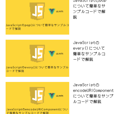
JavaScriptのpop
について簡単なサ
ンプルコードで解
説
JavaScriptの
every()について
簡単なサンプルコ
ードで解説
JavaScriptの
encodeURIComponen
について簡単なサンプ
ルコードで解説