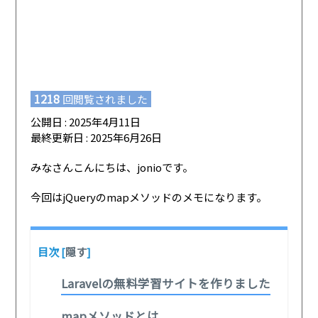
1218
回閲覧されました
公開日 : 2025年4月11日
最終更新日 : 2025年6月26日
みなさんこんにちは、jonioです。
今回はjQueryのmapメソッドのメモになります。
目次
[
隠す
]
Laravelの無料学習サイトを作りました
mapメソッドとは