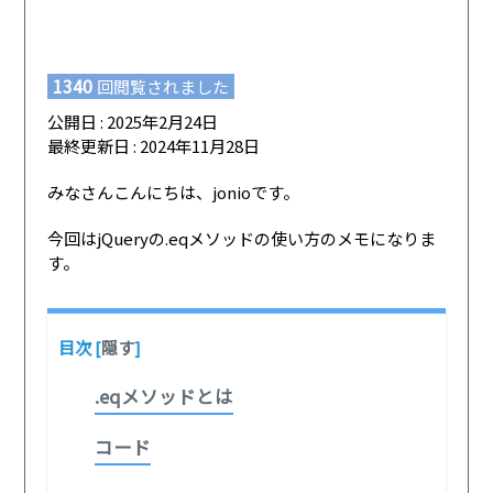
1340
回閲覧されました
公開日 : 2025年2月24日
最終更新日 : 2024年11月28日
みなさんこんにちは、jonioです。
今回はjQueryの.eqメソッドの使い方のメモになりま
す。
目次
[
隠す
]
.eqメソッドとは
コード