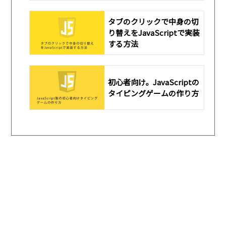
タブのクリックで中身の切
り替えをJavaScriptで実装
する方法
初心者向け。JavaScriptの
タイピングゲームの作り方