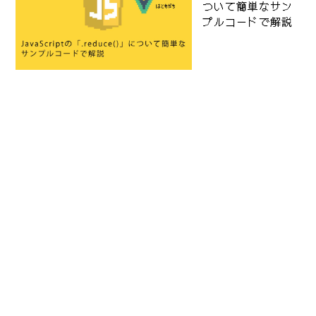
ついて簡単なサン
プルコードで解説