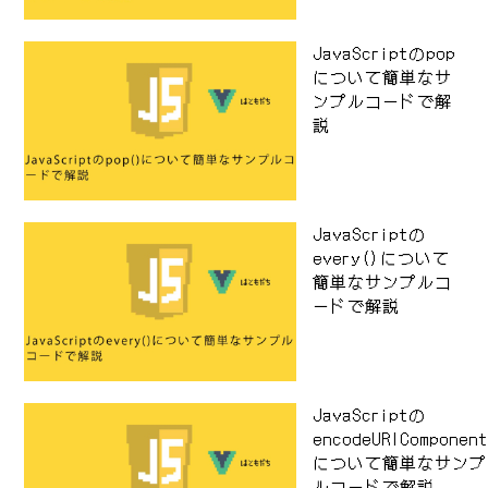
JavaScriptのpop
について簡単なサ
ンプルコードで解
説
JavaScriptの
every()について
簡単なサンプルコ
ードで解説
JavaScriptの
encodeURIComponen
について簡単なサンプ
ルコードで解説