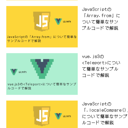
JavaScriptの
「Array.from」に
ついて簡単なサン
プルコードで解説
vue.js3の
<Teleport>につい
て簡単なサンプル
コードで解説
JavaScriptの
「.localeCompare(
について簡単なサンプ
ルコードで解説