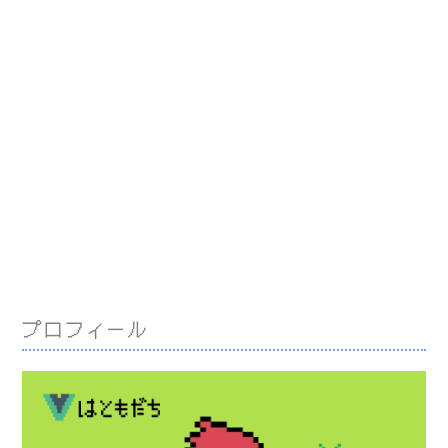
プロフィール