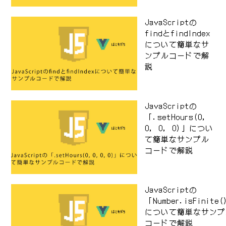
JavaScriptの
findとfindIndex
について簡単なサ
ンプルコードで解
説
JavaScriptの
「.setHours(0,
0, 0, 0)」につい
て簡単なサンプル
コードで解説
JavaScriptの
「Number.isFinite
について簡単なサンプ
コードで解説