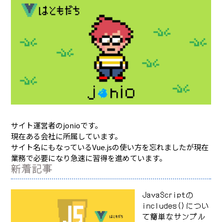
サイト運営者のjonioです。
現在ある会社に所属しています。
サイト名にもなっているVue.jsの使い方を忘れましたが現在
業務で必要になり急速に習得を進めています。
新着記事
JavaScriptの
includes()につい
て簡単なサンプル