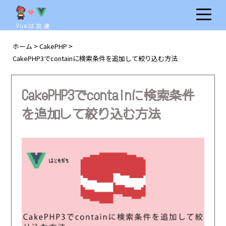
Vueは友達
ホーム
CakePHP
>
>
CakePHP3でcontainに検索条件を追加して絞り込む方法
CakePHP3でcontainに検索条件
を追加して絞り込む方法