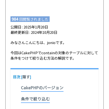
984
回閲覧されました
公開日 : 2025年1月20日
最終更新日 : 2024年10月20日
みなさんこんにちは、jonioです。
今回はCakePHPでcontainの対象のテーブルに対して
条件をつけて絞り込む方法の解説です。
目次
[
隠す
]
CakePHPのバージョン
条件で絞り込む