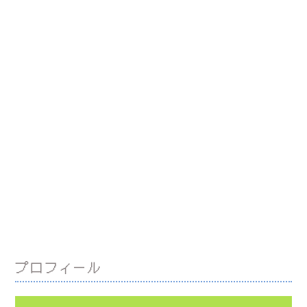
プロフィール