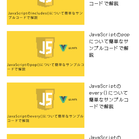
コードで解説
JavaScriptのpop
について簡単なサ
ンプルコードで解
説
JavaScriptの
every()について
簡単なサンプルコ
ードで解説
JavaScriptの