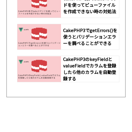
ドを使ってビューファイル
を作成できない時の対処法
CakePHP3でgetErrors()を
使うとバリデーションエラ
ーを調べることができる
CakePHP3のkeyFieldと
valueFieldでカラムを登録
したら他のカラムを自動登
録する