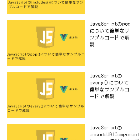
JavaScriptのpop
について簡単なサ
ンプルコードで解
説
JavaScriptの
every()について
簡単なサンプルコ
ードで解説
JavaScriptの
encodeURIComponen