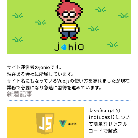
サイト運営者のjonioです。
現在ある会社に所属しています。
サイト名にもなっているVue.jsの使い方を忘れましたが現在
業務で必要になり急速に習得を進めています。
新着記事
JavaScriptの
includes()につい
て簡単なサンプル
コードで解説