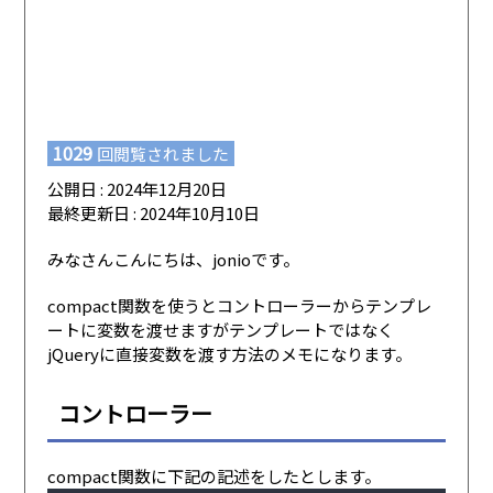
1029
回閲覧されました
公開日 : 2024年12月20日
最終更新日 : 2024年10月10日
みなさんこんにちは、jonioです。
compact関数を使うとコントローラーからテンプレ
ートに変数を渡せますがテンプレートではなく
jQueryに直接変数を渡す方法のメモになります。
コントローラー
compact関数に下記の記述をしたとします。