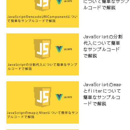
について簡単なサンプ
ルコードで解説
JavaScriptの分割
代入について簡単
なサンプルコード
で解説
JavaScriptのmap
とfilterについて
簡単なサンプルコ
ードで解説