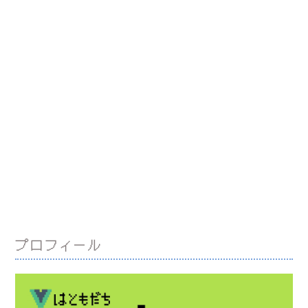
プロフィール