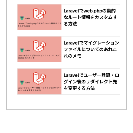
Laravelでweb.phpの動的
なルート情報をカスタムす
る方法
Laravelでマイグレーション
ファイルについてのあれこ
れのメモ
Laravelでユーザー登録・ロ
グイン後のリダイレクト先
を変更する方法