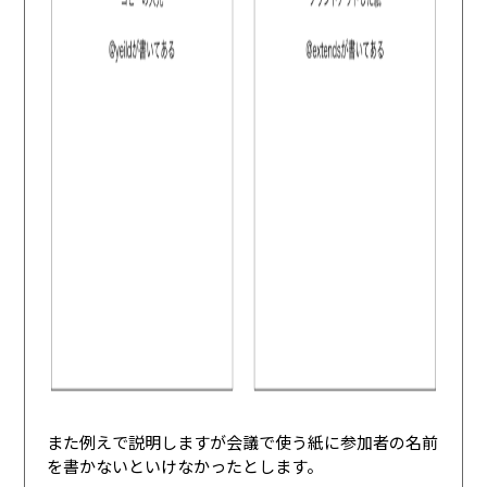
また例えで説明しますが会議で使う紙に参加者の名前
を書かないといけなかったとします。