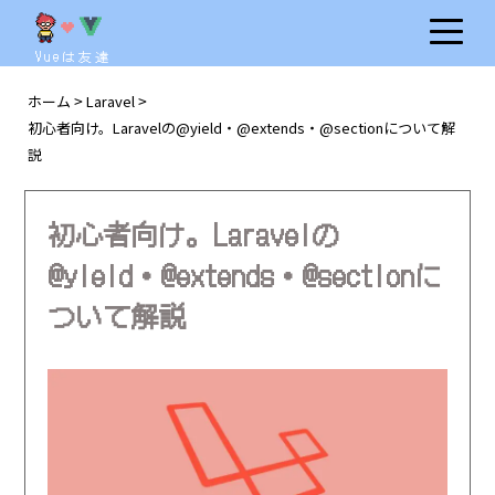
Vueは友達
ホーム
Laravel
>
>
初心者向け。Laravelの@yield・@extends・@sectionについて解
説
初心者向け。Laravelの
@yield・@extends・@sectionに
ついて解説