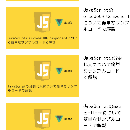
JavaScriptの
encodeURIComponen
について簡単なサンプ
ルコードで解説
JavaScriptの分割
代入について簡単
なサンプルコード
で解説
JavaScriptのmap
とfilterについて
簡単なサンプルコ
ードで解説