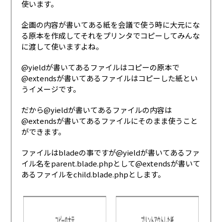
使います。
企画の内容が書いてある紙を会議で使う時に大元にな
る原本を作成してそれをプリンタでコピーしてみんな
に渡して使いますよね。
@yieldが書いてあるファイルはコピーの原本で
@extendsが書いてあるファイルはコピーした紙とい
うイメージです。
だから@yieldが書いてあるファイルの内容は
@extendsが書いてあるファイルにそのまま使うこと
ができます。
ファイルはbladeの事ですが@yieldが書いてあるファ
イル名をparent.blade.phpとして@extendsが書いて
あるファイルをchild.blade.phpとします。