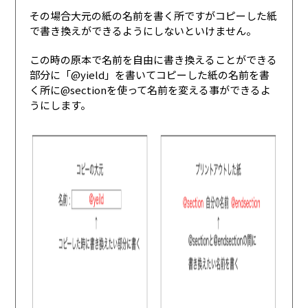
その場合大元の紙の名前を書く所ですがコピーした紙
で書き換えができるようにしないといけません。
この時の原本で名前を自由に書き換えることができる
部分に「@yield」を書いてコピーした紙の名前を書
く所に@sectionを使って名前を変える事ができるよ
うにします。