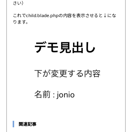
さい）
これでchild.blade.phpの内容を表示させると↓にな
ります。
関連記事