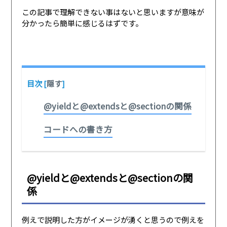
この記事で理解できない事はないと思いますが意味が
分かったら簡単に感じるはずです。
目次
[
隠す
]
@yieldと@extendsと@sectionの関係
コードへの書き方
@yieldと@extendsと@sectionの関
係
例えで説明した方がイメージが湧くと思うので例えを