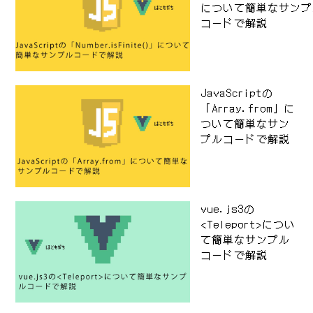
について簡単なサンプ
コードで解説
JavaScriptの
「Array.from」に
ついて簡単なサン
プルコードで解説
vue.js3の
<Teleport>につい
て簡単なサンプル
コードで解説