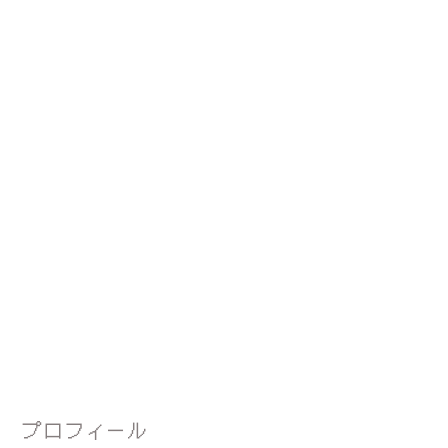
プロフィール