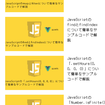
JavaScriptの
findとfindIndex
について簡単なサ
ンプルコードで解
説
JavaScriptの
「.setHours(0,
0, 0, 0)」につい
て簡単なサンプル
コードで解説
JavaScriptの
「Number.isFinite