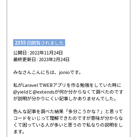
2355
回閲覧されました
公開日 : 2022年11月24日
最終更新日 : 2023年2月24日
みなさんこんにちは、jonioです。
私がLaravelでWEBアプリを作る勉強をしていた時に
@yieldと@extendsが何か分からなくて調べたのです
が説明が分かりにくい記事しかありませんでした。
色んな記事を調べた結果「多分こうかな？」と思って
コードをいじって理解できたのですが意味が分からな
くて困っている人が多いと思うので私なりの説明をし
ます。