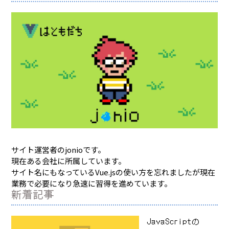
サイト運営者のjonioです。
現在ある会社に所属しています。
サイト名にもなっているVue.jsの使い方を忘れましたが現在
業務で必要になり急速に習得を進めています。
新着記事
JavaScriptの