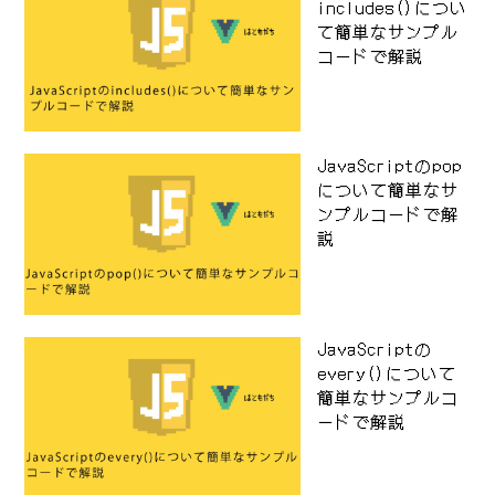
includes()につい
て簡単なサンプル
コードで解説
JavaScriptのpop
について簡単なサ
ンプルコードで解
説
JavaScriptの
every()について
簡単なサンプルコ
ードで解説